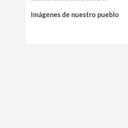
Imágenes de nuestro pueblo