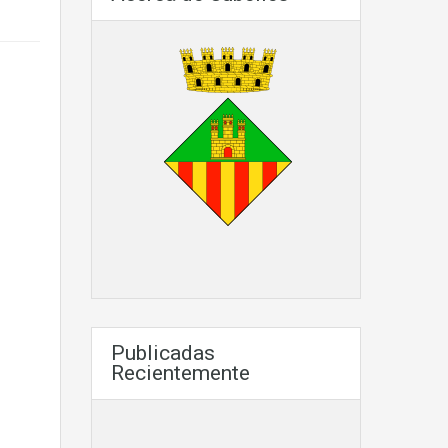
Publicadas
Recientemente