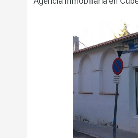
Agencia Inmobiliaria en Cube