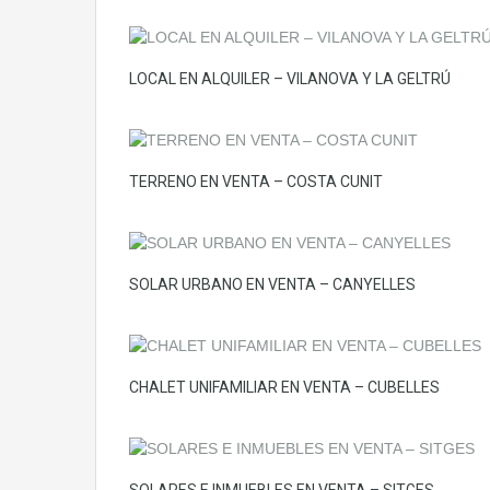
LOCAL EN ALQUILER – VILANOVA Y LA GELTRÚ
TERRENO EN VENTA – COSTA CUNIT
SOLAR URBANO EN VENTA – CANYELLES
CHALET UNIFAMILIAR EN VENTA – CUBELLES
SOLARES E INMUEBLES EN VENTA – SITGES