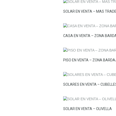
SOLAR EN VENTA – MAS TRAD
CASA EN VENTA – ZONA BARDA
PISO EN VENTA – ZONA BARDA
SOLARES EN VENTA – CUBELLE
SOLAR EN VENTA – OLIVELLA