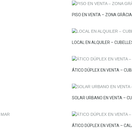
PISO EN VENTA – ZONA GRÀCIA
LOCAL EN ALQUILER – CUBELLE
ÁTICO DÚPLEX EN VENTA – CU
SOLAR URBANO EN VENTA – C
ÁTICO DÚPLEX EN VENTA – CAL