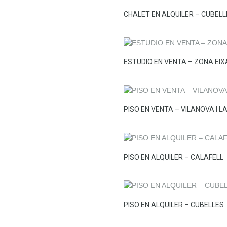
CHALET EN ALQUILER – CUBELL
ESTUDIO EN VENTA – ZONA EI
PISO EN VENTA – VILANOVA I L
PISO EN ALQUILER – CALAFELL
PISO EN ALQUILER – CUBELLES