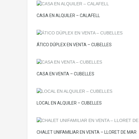
CASA EN ALQUILER – CALAFELL
ÁTICO DÚPLEX EN VENTA – CUBELLES
CASA EN VENTA – CUBELLES
LOCAL EN ALQUILER – CUBELLES
CHALET UNIFAMILIAR EN VENTA – LLORET DE MAR