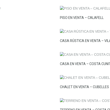
PISO EN VENTA – CALAFELL
CASA RÚSTICA EN VENTA – VIL
CASA EN VENTA – COSTA CUNI
CHALET EN VENTA – CUBELLES
TERRENO EN VENTA – COSTA C