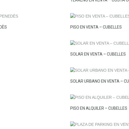
EDÈS
PISO EN VENTA – CUBELLES
SOLAR EN VENTA – CUBELLES
SOLAR URBANO EN VENTA – C
PISO EN ALQUILER – CUBELLES