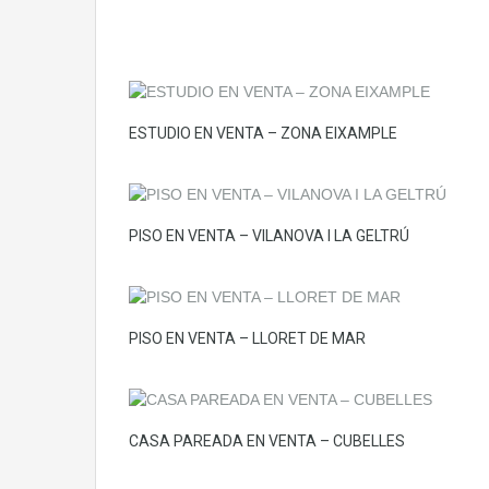
ESTUDIO EN VENTA – ZONA EIXAMPLE
PISO EN VENTA – VILANOVA I LA GELTRÚ
PISO EN VENTA – LLORET DE MAR
CASA PAREADA EN VENTA – CUBELLES