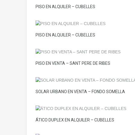
PISO EN ALQUILER – CUBELLES
PISO EN ALQUILER – CUBELLES
PISO EN VENTA – SANT PERE DE RIBES
SOLAR URBANO EN VENTA – FONDO SOMELLA
ÁTICO DUPLEX EN ALQUILER – CUBELLES