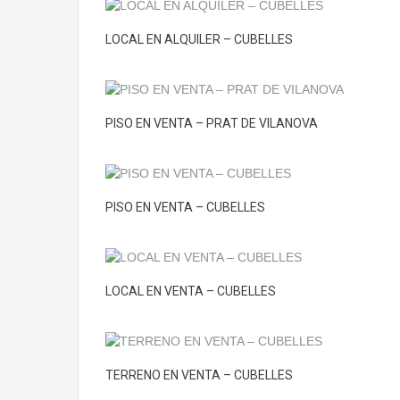
LOCAL EN ALQUILER – CUBELLES
PISO EN VENTA – PRAT DE VILANOVA
PISO EN VENTA – CUBELLES
LOCAL EN VENTA – CUBELLES
TERRENO EN VENTA – CUBELLES