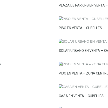
PLAZA DE PARKING EN VENTA –
PISO EN VENTA – CUBELLES
SOLAR URBANO EN VENTA – S
PISO EN VENTA – ZONA CENTR
CASA EN VENTA – CUBELLES