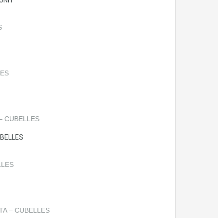
UBELLES