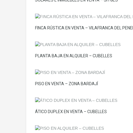
FINCA RÚSTICA EN VENTA – VILAFRANCA DEL PEN
PLANTA BAJA EN ALQUILER – CUBELLES
PISO EN VENTA – ZONA BARDAJÍ
ÁTICO DUPLEX EN VENTA – CUBELLES