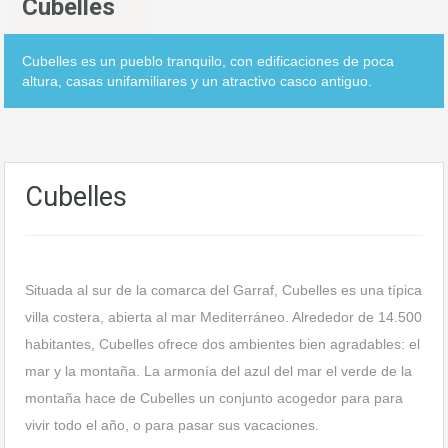
Cubelles
Cubelles es un pueblo tranquilo, con edificaciones de poca
altura, casas unifamiliares y un atractivo casco antiguo.
Cubelles
Situada al sur de la comarca del Garraf, Cubelles es una típica
villa costera, abierta al mar Mediterráneo. Alrededor de 14.500
habitantes, Cubelles ofrece dos ambientes bien agradables: el
mar y la montaña. La armonía del azul del mar el verde de la
montaña hace de Cubelles un conjunto acogedor para para
vivir todo el año, o para pasar sus vacaciones.