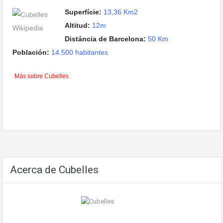
Superfície:
13,36 Km2
Altitud:
12m
Distáncia de Barcelona:
50 Km
Población:
14.500 habitantes
Más sobre Cubelles
Acerca de Cubelles