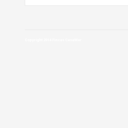
Copyright 2014 Fincas CasaMar