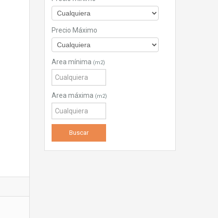
Precio Máximo
Area mínima
(m2)
Area máxima
(m2)