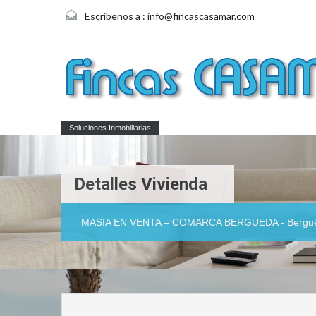
Escríbenos a :
info@fincascasamar.com
Soluciones Inmobiliarias
Detalles Vivienda
MASIA EN VENTA – COMARCA BERGUEDA - Bergu