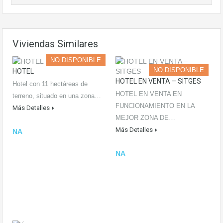
Viviendas Similares
NO DISPONIBLE
NO DISPONIBLE
HOTEL
HOTEL EN VENTA – SITGES
Hotel con 11 hectáreas de
HOTEL EN VENTA EN
terreno, situado en una zona…
FUNCIONAMIENTO EN LA
Más Detalles
MEJOR ZONA DE…
Más Detalles
NA
NA