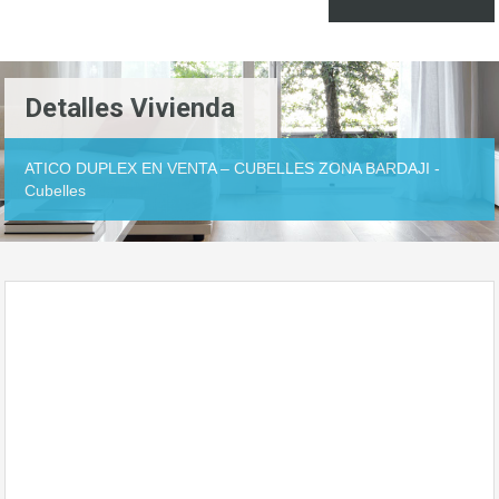
Detalles Vivienda
ATICO DUPLEX EN VENTA – CUBELLES ZONA BARDAJI -
Cubelles