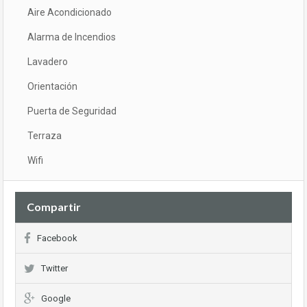
Aire Acondicionado
Alarma de Incendios
Lavadero
Orientación
Puerta de Seguridad
Terraza
Wifi
Compartir
Facebook
Twitter
Google