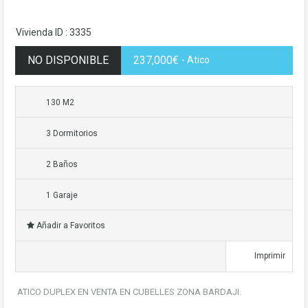
Vivienda ID : 3335
NO DISPONIBLE
237,000€
- Atico
130 M2
3 Dormitorios
2 Baños
1 Garaje
Añadir a Favoritos
Imprimir
ATICO DUPLEX EN VENTA EN CUBELLES ZONA BARDAJI.