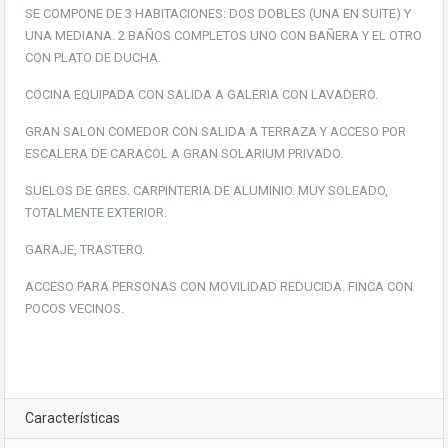
SE COMPONE DE 3 HABITACIONES: DOS DOBLES (UNA EN SUITE) Y
UNA MEDIANA. 2 BAÑOS COMPLETOS UNO CON BAÑERA Y EL OTRO
CON PLATO DE DUCHA.
COCINA EQUIPADA CON SALIDA A GALERIA CON LAVADERO.
GRAN SALON COMEDOR CON SALIDA A TERRAZA Y ACCESO POR
ESCALERA DE CARACOL A GRAN SOLARIUM PRIVADO.
SUELOS DE GRES. CARPINTERIA DE ALUMINIO. MUY SOLEADO,
TOTALMENTE EXTERIOR.
GARAJE, TRASTERO.
ACCESO PARA PERSONAS CON MOVILIDAD REDUCIDA. FINCA CON
POCOS VECINOS.
Características