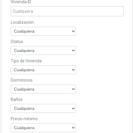
Vivienda ID
Localización
Status
Tipo de Vivienda
Dormitorios
Baños
Precio mínimo