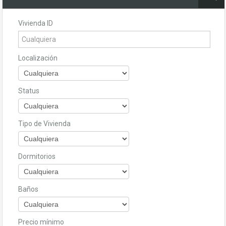
Vivienda ID
Localización
Status
Tipo de Vivienda
Dormitorios
Baños
Precio mínimo