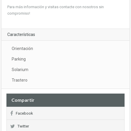
Para más información y visitas contacte con nosotros sin
compromiso!
Características
Orientación
Parking
Solarium
Trastero
Compartir
Facebook
Twitter