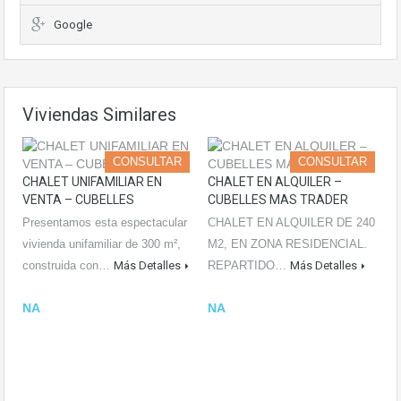
Google
Viviendas Similares
CONSULTAR
CONSULTAR
CHALET UNIFAMILIAR EN
CHALET EN ALQUILER –
VENTA – CUBELLES
CUBELLES MAS TRADER
Presentamos esta espectacular
CHALET EN ALQUILER DE 240
vivienda unifamiliar de 300 m²,
M2, EN ZONA RESIDENCIAL.
construida con…
Más Detalles
REPARTIDO…
Más Detalles
NA
NA