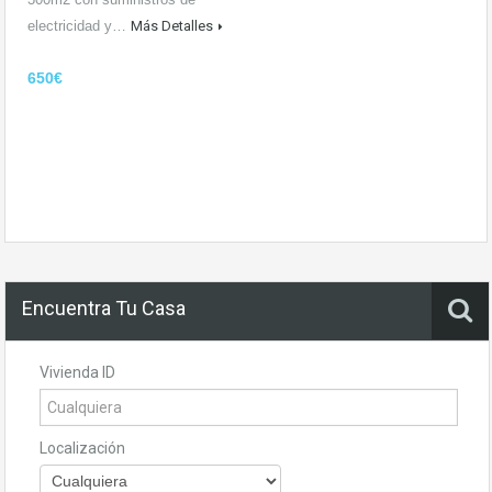
electricidad y…
Más Detalles
650€
Encuentra Tu Casa
Vivienda ID
Localización