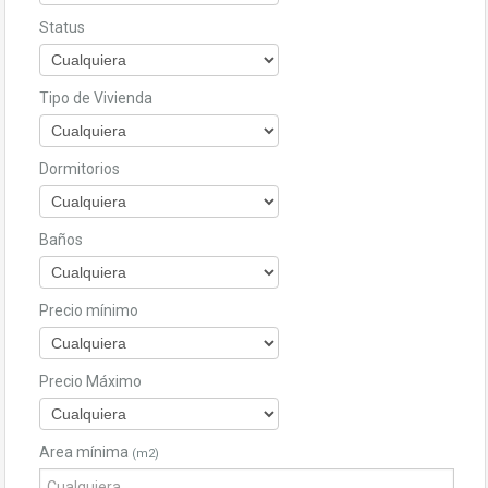
Status
Tipo de Vivienda
Dormitorios
Baños
Precio mínimo
Precio Máximo
Area mínima
(m2)