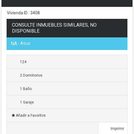
Vivienda ID : 3408
CONSULTE INMUEBLES SIMILARES, NO
DISPONIBLE
NA
- Atico
124
2 Dormitorios
1 Baño
1 Garaje
Añadir a Favoritos
Imprimir