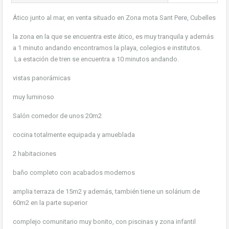
Ático junto al mar, en venta situado en Zona mota Sant Pere, Cubelles
la zona en la que se encuentra este ático, es muy tranquila y además
a 1 minuto andando encontramos la playa, colegios e institutos.
La estación de tren se encuentra a 10 minutos andando.
vistas panorámicas
muy luminoso
Salón comedor de unos 20m2
cocina totalmente equipada y amueblada
2 habitaciones
baño completo con acabados modernos
amplia terraza de 15m2 y además, también tiene un solárium de
60m2 en la parte superior
complejo comunitario muy bonito, con piscinas y zona infantil