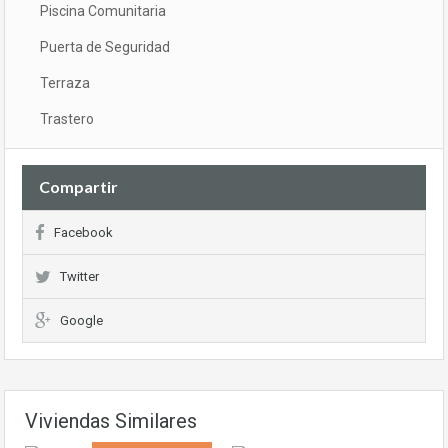
Piscina Comunitaria
Puerta de Seguridad
Terraza
Trastero
Compartir
Facebook
Twitter
Google
Viviendas Similares