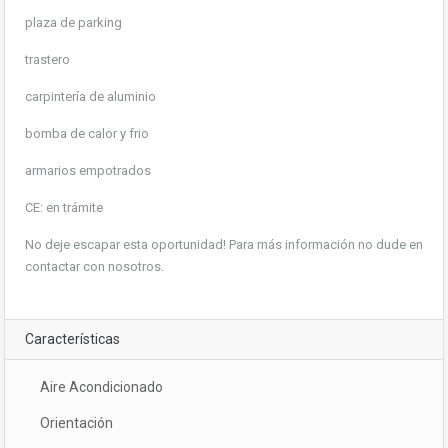
plaza de parking
trastero
carpintería de aluminio
bomba de calor y frio
armarios empotrados
CE: en trámite
No deje escapar esta oportunidad! Para más información no dude en
contactar con nosotros.
Características
Aire Acondicionado
Orientación