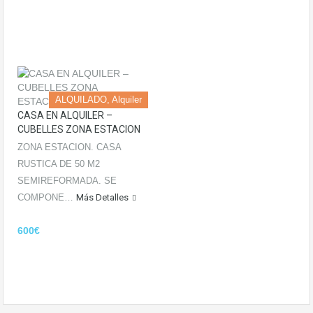
ALQUILADO, Alquiler
CASA EN ALQUILER –
CUBELLES ZONA ESTACION
ZONA ESTACION. CASA
RUSTICA DE 50 M2
SEMIREFORMADA. SE
COMPONE…
Más Detalles
600€