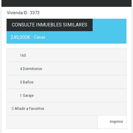
Vivienda ID : 3373
CONSULTE INMUEBLES SIMILARES
245,000€
- Casas
165
4 Dormitorios
3 Baños
1 Garaje
Añadir a Favoritos
Imprimir