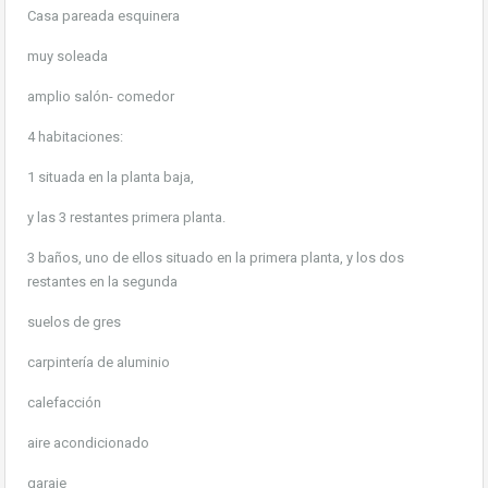
Casa pareada esquinera
muy soleada
amplio salón- comedor
4 habitaciones:
1 situada en la planta baja,
y las 3 restantes primera planta.
3 baños, uno de ellos situado en la primera planta, y los dos
restantes en la segunda
suelos de gres
carpintería de aluminio
calefacción
aire acondicionado
garaje