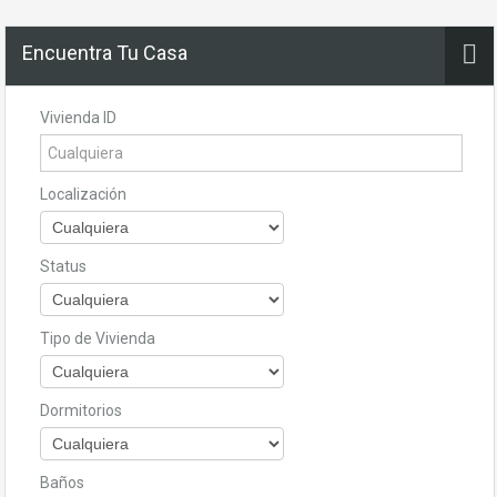
Encuentra Tu Casa
Vivienda ID
Localización
Status
Tipo de Vivienda
Dormitorios
Baños