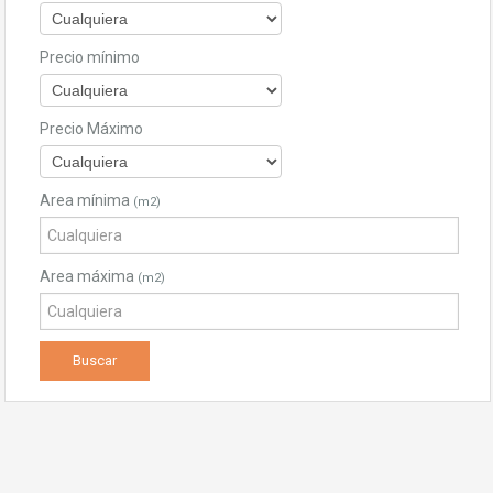
Precio mínimo
Precio Máximo
Area mínima
(m2)
Area máxima
(m2)