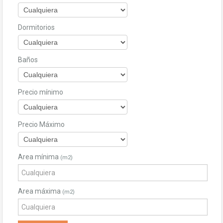
Dormitorios
Baños
Precio mínimo
Precio Máximo
Area mínima
(m2)
Area máxima
(m2)