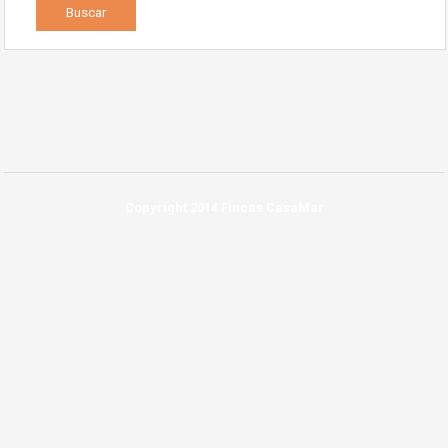
Copyright 2014 Fincas CasaMar