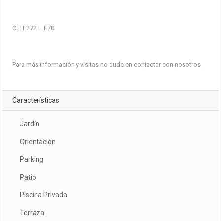
CE: E272 – F70
Para más información y visitas no dude en contactar con nosotros
Características
Jardín
Orientación
Parking
Patio
Piscina Privada
Terraza