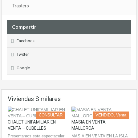
Trastero
Compartir
Facebook
Twitter
Google
Viviendas Similares
CONSULTAR
VENDIDO, Venta
CHALET UNIFAMILIAR EN
MASIA EN VENTA –
VENTA – CUBELLES
MALLORCA
Presentamos esta espectacular
MASIA EN VENTA EN LA ISLA