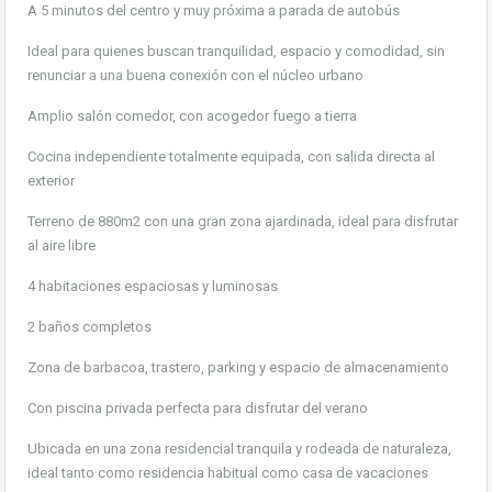
A 5 minutos del centro y muy próxima a parada de autobús
Ideal para quienes buscan tranquilidad, espacio y comodidad, sin
renunciar a una buena conexión con el núcleo urbano
Amplio salón comedor, con acogedor fuego a tierra
Cocina independiente totalmente equipada, con salida directa al
exterior
Terreno de 880m2 con una gran zona ajardinada, ideal para disfrutar
al aire libre
4 habitaciones espaciosas y luminosas
2 baños completos
Zona de barbacoa, trastero, parking y espacio de almacenamiento
Con piscina privada perfecta para disfrutar del verano
Ubicada en una zona residencial tranquila y rodeada de naturaleza,
ideal tanto como residencia habitual como casa de vacaciones