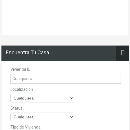
Encuentra Tu Casa
Vivienda ID
Localización
Status
Tipo de Vivienda