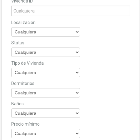
Vivienda ID
Localización
Status
Tipo de Vivienda
Dormitorios
Baños
Precio mínimo