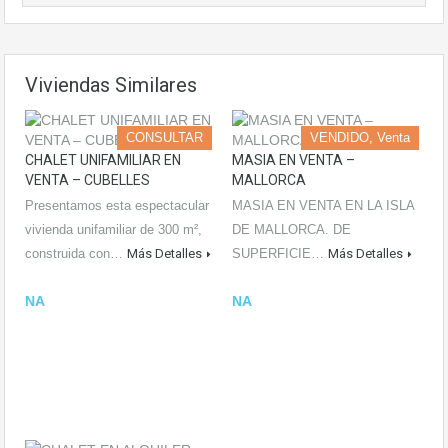
Viviendas Similares
CONSULTAR
VENDIDO, Venta
CHALET UNIFAMILIAR EN
MASIA EN VENTA –
VENTA – CUBELLES
MALLORCA
Presentamos esta espectacular
MASIA EN VENTA EN LA ISLA
vivienda unifamiliar de 300 m²,
DE MALLORCA. DE
construida con…
Más Detalles
SUPERFICIE…
Más Detalles
NA
NA