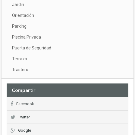
Jardín
Orientación
Parking
Piscina Privada
Puerta de Seguridad
Terraza
Trastero
Compartir
Facebook
Twitter
Google