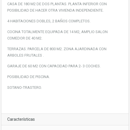
CASA DE 180 M2 DE DOS PLANTAS. PLANTA INFERIOR CON
POSIBILIDAD DE HACER OTRA VIVIENDA INDEPENDIENTE.
4 HABITACIONES DOBLES, 2 BAÑOS COMPLETOS.
COCINA TOTALMENTE EQUIPADA DE 14 M2, AMPLIO SALON
COMEDOR DE 40 M2.
TERRAZAS. PARCELA DE 800 M2. ZONA AJARDINADA CON
ARBOLES FRUTALES .
GARAJE DE 60 M2 CON CAPACIDAD PARA 2- 3 COCHES.
POSIBILIDAD DE PISCINA.
SOTANO-TRASTERO.
Características