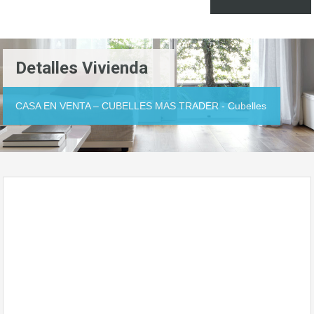
Detalles Vivienda
CASA EN VENTA – CUBELLES MAS TRADER - Cubelles