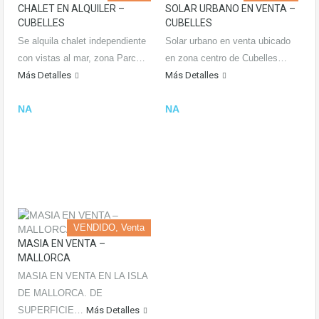
CHALET EN ALQUILER –
SOLAR URBANO EN VENTA –
CUBELLES
CUBELLES
Se alquila chalet independiente
Solar urbano en venta ubicado
con vistas al mar, zona Parc…
en zona centro de Cubelles…
Más Detalles
Más Detalles
NA
NA
VENDIDO, Venta
MASIA EN VENTA –
MALLORCA
MASIA EN VENTA EN LA ISLA
DE MALLORCA. DE
SUPERFICIE…
Más Detalles