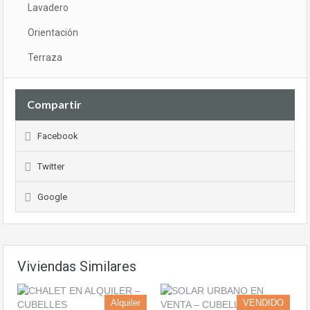
Lavadero
Orientación
Terraza
Compartir
Facebook
Twitter
Google
Viviendas Similares
Alquiler
VENDIDO