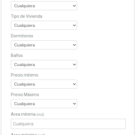
Tipo de Vivienda
Dormitorios
Baños
Precio mínimo
Precio Máximo
Area mínima
(m2)