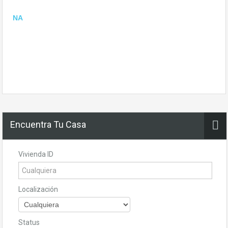
NA
Encuentra Tu Casa
Vivienda ID
Localización
Status