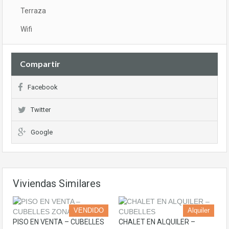
Terraza
Wifi
Compartir
Facebook
Twitter
Google
Viviendas Similares
VENDIDO
Alquiler
PISO EN VENTA – CUBELLES
CHALET EN ALQUILER –