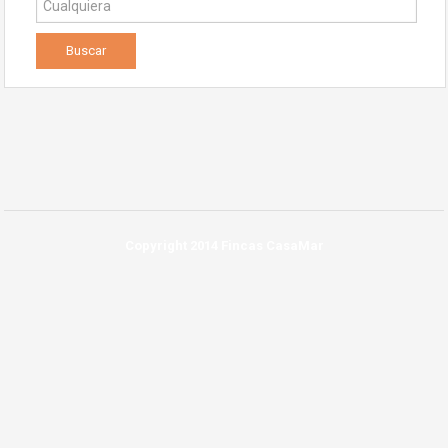
Copyright 2014 Fincas CasaMar