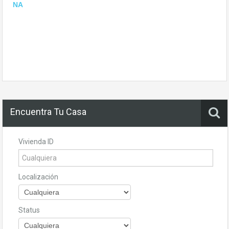
NA
Encuentra Tu Casa
Vivienda ID
Localización
Status