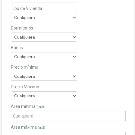
Tipo de Vivienda
Dormitorios
Baños
Precio mínimo
Precio Máximo
Area mínima
(m2)
Area máxima
(m2)