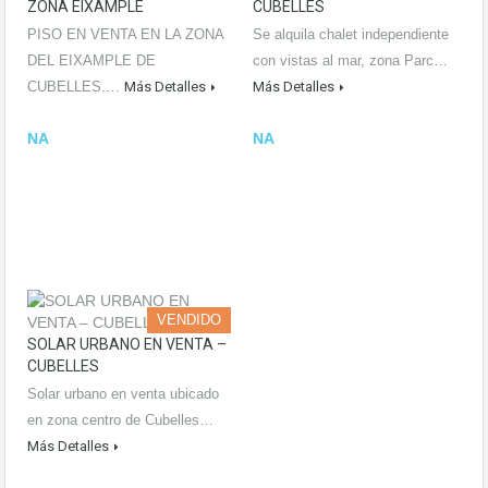
ZONA EIXAMPLE
CUBELLES
PISO EN VENTA EN LA ZONA
Se alquila chalet independiente
DEL EIXAMPLE DE
con vistas al mar, zona Parc…
CUBELLES.…
Más Detalles
Más Detalles
NA
NA
VENDIDO
SOLAR URBANO EN VENTA –
CUBELLES
Solar urbano en venta ubicado
en zona centro de Cubelles…
Más Detalles