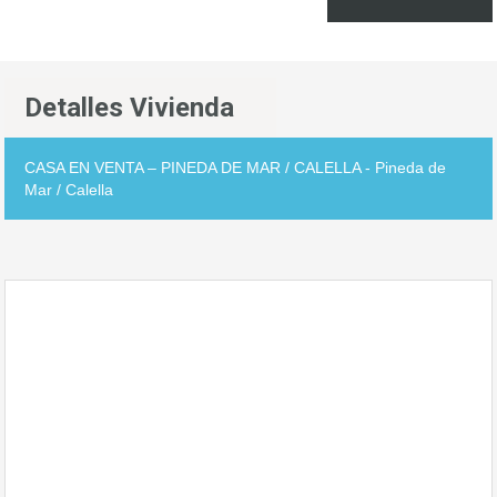
Detalles Vivienda
CASA EN VENTA – PINEDA DE MAR / CALELLA - Pineda de
Mar / Calella