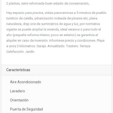
2 plantas, semi reformada buen estado de conservación,.
Hay espacio para piscina, vistas panoramicas a 5 minutos de pueblo
turistico de calella, urbanización rodeada de pinares etc, plena
naturaleza, disp one de suministros de agua y luz, por normativa
vigente se puede ampliar la vivienda, ideal veranos o para todo el
año (pequeña reforma interior, poco en exterior) se garantiza el
alquiler en caso de inversión. informese precio y condiciones. Playa
a unos 3 kilometros. Garaje. Amueblado. Trastero. Terraza.
Calefacción. Jardín.
Características
Aire Acondicionado
Lavadero
Orientación
Puerta de Seguridad