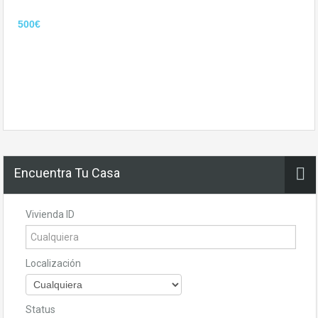
500€
Encuentra Tu Casa
Vivienda ID
Localización
Status