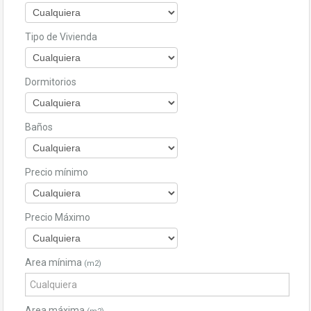
Tipo de Vivienda
Dormitorios
Baños
Precio mínimo
Precio Máximo
Area mínima
(m2)
Area máxima