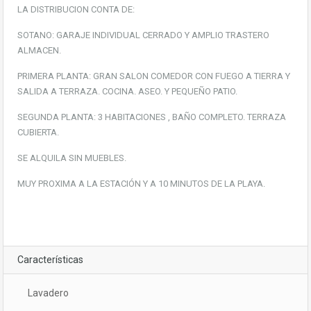
LA DISTRIBUCION CONTA DE:
SOTANO: GARAJE INDIVIDUAL CERRADO Y AMPLIO TRASTERO
ALMACEN.
PRIMERA PLANTA: GRAN SALON COMEDOR CON FUEGO A TIERRA Y
SALIDA A TERRAZA. COCINA. ASEO. Y PEQUEÑO PATIO.
SEGUNDA PLANTA: 3 HABITACIONES , BAÑO COMPLETO. TERRAZA
CUBIERTA.
SE ALQUILA SIN MUEBLES.
MUY PROXIMA A LA ESTACIÓN Y A 10 MINUTOS DE LA PLAYA.
Características
Lavadero