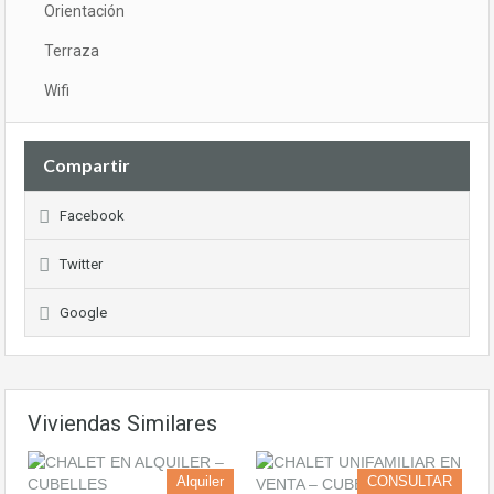
Orientación
Terraza
Wifi
Compartir
Facebook
Twitter
Google
Viviendas Similares
Alquiler
CONSULTAR