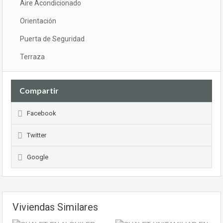
Aire Acondicionado
Orientación
Puerta de Seguridad
Terraza
Compartir
Facebook
Twitter
Google
Viviendas Similares