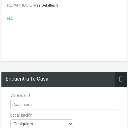
REPARTIDO…
Más Detalles
NA
Encuentra Tu Casa
Vivienda ID
Localización