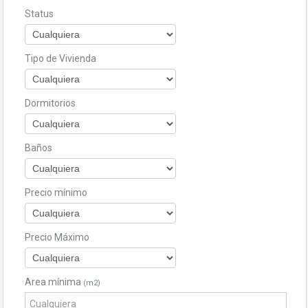
Status
Tipo de Vivienda
Dormitorios
Baños
Precio mínimo
Precio Máximo
Area mínima
(m2)