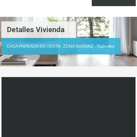
Detalles Vivienda
CASA PAREADA EN VENTA- ZONA BARDAJÍ - Cubelles