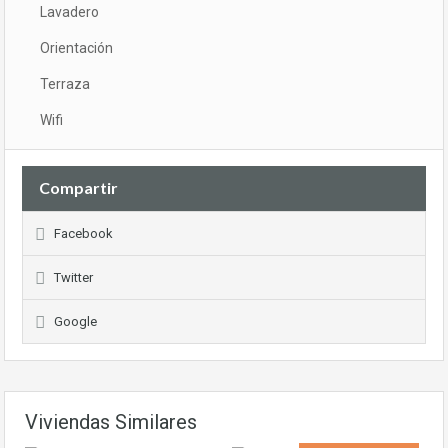
Lavadero
Orientación
Terraza
Wifi
Compartir
Facebook
Twitter
Google
Viviendas Similares