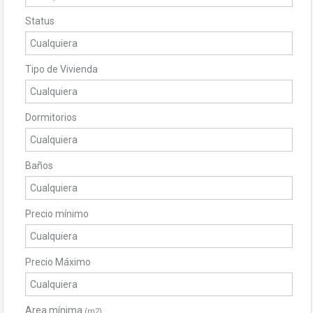
Status
Tipo de Vivienda
Dormitorios
Baños
Precio mínimo
Precio Máximo
Area mínima
(m2)