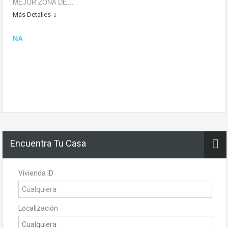
MEJOR ZONA DE…
Más Detalles
NA
Encuentra Tu Casa
Vivienda ID
Localización