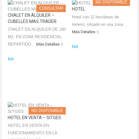
NO DISPONIBLE
CONSULTAR
HOTEL
CHALET EN ALQUILER –
Hotel con 11 hectáreas de
CUBELLES MAS TRADER
terreno, situado en una zona…
CHALET EN ALQUILER DE 240
Más Detalles
M2, EN ZONA RESIDENCIAL.
REPARTIDO…
Más Detalles
NA
NA
NO DISPONIBLE
HOTEL EN VENTA – SITGES
HOTEL EN VENTA EN
FUNCIONAMIENTO EN LA