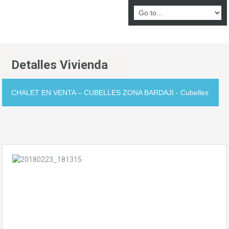
Detalles Vivienda
CHALET EN VENTA – CUBELLES ZONA BARDAJI - Cubelles