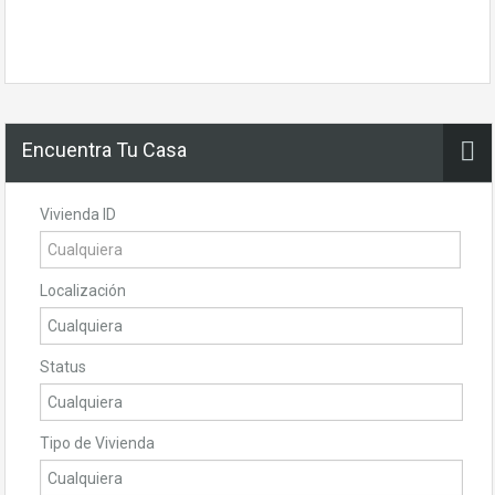
Encuentra Tu Casa
Vivienda ID
Localización
Status
Tipo de Vivienda