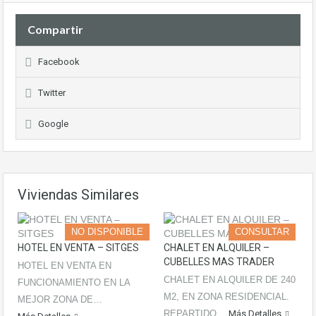
Compartir
Facebook
Twitter
Google
Viviendas Similares
NO DISPONIBLE
CONSULTAR
HOTEL EN VENTA – SITGES
CHALET EN ALQUILER –
CUBELLES MAS TRADER
HOTEL EN VENTA EN
CHALET EN ALQUILER DE 240
FUNCIONAMIENTO EN LA
M2, EN ZONA RESIDENCIAL.
MEJOR ZONA DE…
REPARTIDO…
Más Detalles