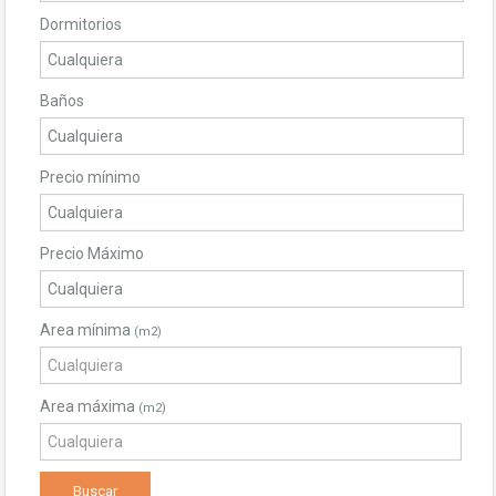
Dormitorios
Baños
Precio mínimo
Precio Máximo
Area mínima
(m2)
Area máxima
(m2)