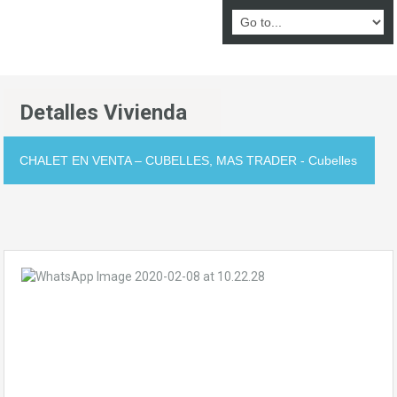
Detalles Vivienda
CHALET EN VENTA – CUBELLES, MAS TRADER - Cubelles