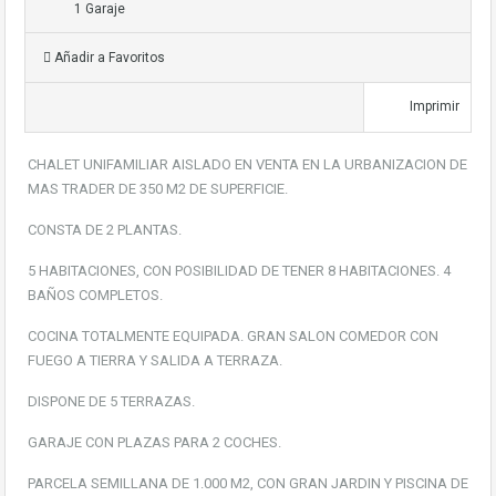
1 Garaje
Añadir a Favoritos
Imprimir
CHALET UNIFAMILIAR AISLADO EN VENTA EN LA URBANIZACION DE
MAS TRADER DE 350 M2 DE SUPERFICIE.
CONSTA DE 2 PLANTAS.
5 HABITACIONES, CON POSIBILIDAD DE TENER 8 HABITACIONES. 4
BAÑOS COMPLETOS.
COCINA TOTALMENTE EQUIPADA. GRAN SALON COMEDOR CON
FUEGO A TIERRA Y SALIDA A TERRAZA.
DISPONE DE 5 TERRAZAS.
GARAJE CON PLAZAS PARA 2 COCHES.
PARCELA SEMILLANA DE 1.000 M2, CON GRAN JARDIN Y PISCINA DE