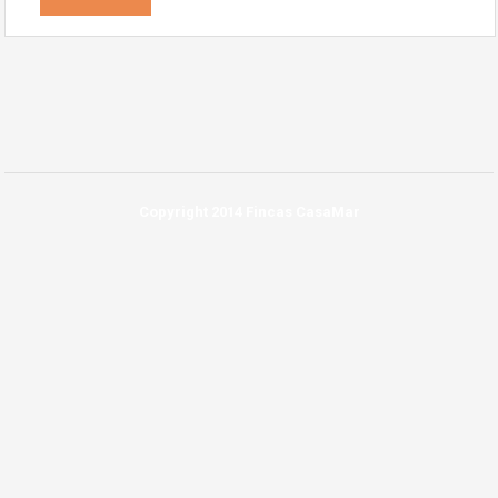
Copyright 2014 Fincas CasaMar