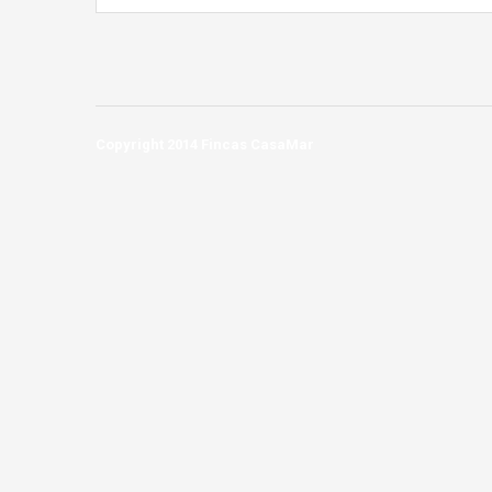
Copyright 2014 Fincas CasaMar