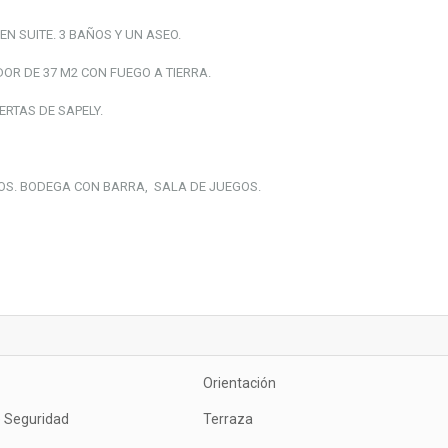
EN SUITE. 3 BAÑOS Y UN ASEO.
OR DE 37 M2 CON FUEGO A TIERRA.
ERTAS DE SAPELY.
LOS. BODEGA CON BARRA, SALA DE JUEGOS.
Orientación
e Seguridad
Terraza