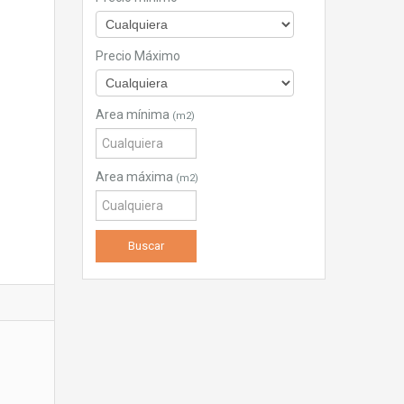
Precio Máximo
Area mínima
(m2)
Area máxima
(m2)