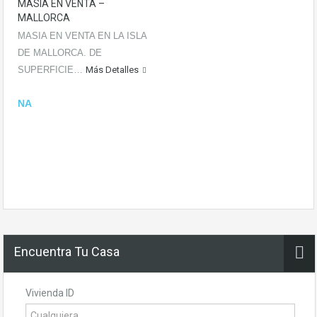
MASIA EN VENTA –
MALLORCA
MASIA EN VENTA EN LA ISLA
DE MALLORCA. DE
SUPERFICIE…
Más Detalles
NA
Encuentra Tu Casa
Vivienda ID