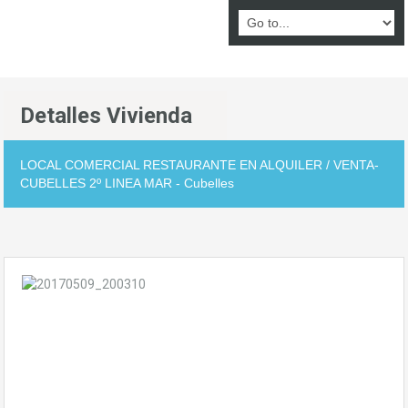
Detalles Vivienda
LOCAL COMERCIAL RESTAURANTE EN ALQUILER / VENTA-
CUBELLES 2º LINEA MAR - Cubelles