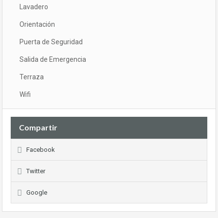
Lavadero
Orientación
Puerta de Seguridad
Salida de Emergencia
Terraza
Wifi
Compartir
Facebook
Twitter
Google