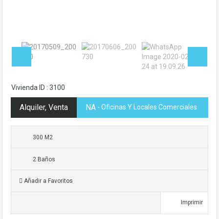
Vivienda ID : 3100
Alquiler, Venta
NA
- Oficinas Y Locales Comerciales
300 M2
2 Baños
Añadir a Favoritos
Imprimir