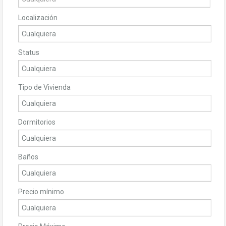
Localización
Status
Tipo de Vivienda
Dormitorios
Baños
Precio mínimo