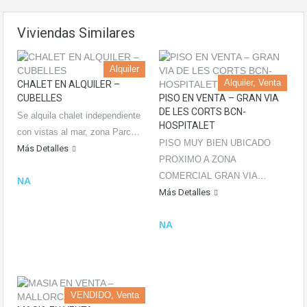
Viviendas Similares
Alquiler
Alquiler, Venta
CHALET EN ALQUILER –
CUBELLES
PISO EN VENTA – GRAN VIA
DE LES CORTS BCN-
Se alquila chalet independiente
HOSPITALET
con vistas al mar, zona Parc…
PISO MUY BIEN UBICADO
Más Detalles
PROXIMO A ZONA
COMERCIAL GRAN VIA…
NA
Más Detalles
NA
VENDIDO, Venta