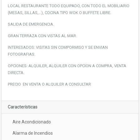
LOCAL RESTAURANTE TODO EQUIPADO, CON TODO EL MOBILIARIO
(MESAS, SILLAS,…), COCINA TIPO WOK O BUFFETE LIBRE.
SALIDA DE EMERGENCIA.
GRAN TERRAZA CON VISTAS AL MAR.
INTERESADOS: VISITAS SIN COMPORMISO Y SE ENVIAN
FOTOGRAFIAS.
OPCIONES: ALQUILER, ALQUILER CON OPCION A COMPRA, VENTA
DIRECTA.
PRECIO EN VENTA O ALQUILER A CONSULTAR
Características
Aire Acondicionado
Alarma de Incendios