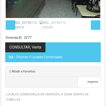
Vivienda ID : 3277
CONSULTAR, Venta
NA
- Oficinas Y Locales Comerciales
Añadir a Favoritos
Imprimir
LOCALES COMERCIALES EN VENTA EN LA ZONA CENTRO DE
CUBELLES.