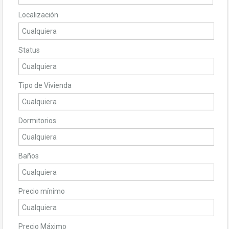
Localización
Status
Tipo de Vivienda
Dormitorios
Baños
Precio mínimo
Precio Máximo