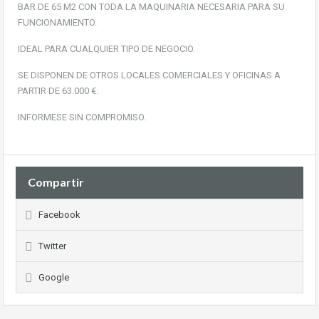
BAR DE 65 M2 CON TODA LA MAQUINARIA NECESARIA PARA SU
FUNCIONAMIENTO.
IDEAL PARA CUALQUIER TIPO DE NEGOCIO.
SE DISPONEN DE OTROS LOCALES COMERCIALES Y OFICINAS A
PARTIR DE 63.000 €.
INFORMESE SIN COMPROMISO.
Compartir
Facebook
Twitter
Google