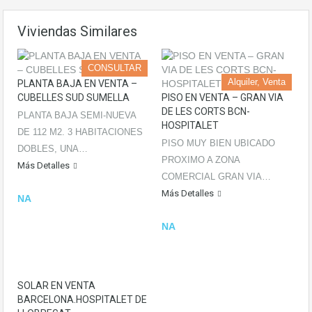
Viviendas Similares
CONSULTAR
Alquiler, Venta
PLANTA BAJA EN VENTA –
CUBELLES SUD SUMELLA
PISO EN VENTA – GRAN VIA
DE LES CORTS BCN-
PLANTA BAJA SEMI-NUEVA
HOSPITALET
DE 112 M2. 3 HABITACIONES
PISO MUY BIEN UBICADO
DOBLES, UNA…
PROXIMO A ZONA
Más Detalles
COMERCIAL GRAN VIA…
Más Detalles
NA
NA
SOLAR EN VENTA
BARCELONA.HOSPITALET DE