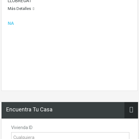
LLOBREGAT
Más Detalles
NA
Encuentra Tu Casa
Vivienda ID