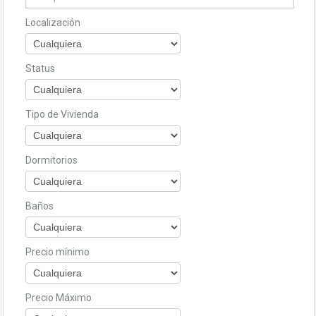
Localización
Status
Tipo de Vivienda
Dormitorios
Baños
Precio mínimo
Precio Máximo