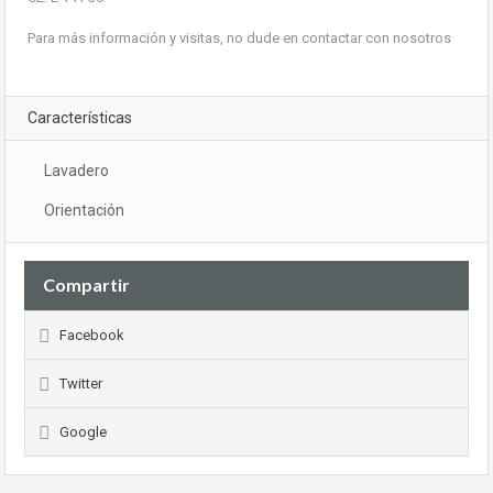
Para más información y visitas, no dude en contactar con nosotros
Características
Lavadero
Orientación
Compartir
Facebook
Twitter
Google