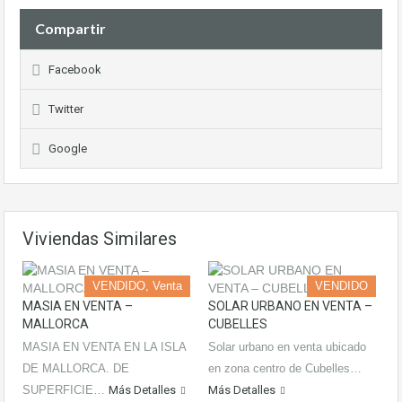
Compartir
Facebook
Twitter
Google
Viviendas Similares
VENDIDO, Venta
VENDIDO
MASIA EN VENTA –
SOLAR URBANO EN VENTA –
MALLORCA
CUBELLES
MASIA EN VENTA EN LA ISLA
Solar urbano en venta ubicado
DE MALLORCA. DE
en zona centro de Cubelles…
SUPERFICIE…
Más Detalles
Más Detalles