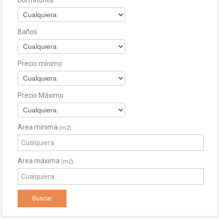
Dormitorios
Baños
Precio mínimo
Precio Máximo
Area mínima
(m2)
Area máxima
(m2)