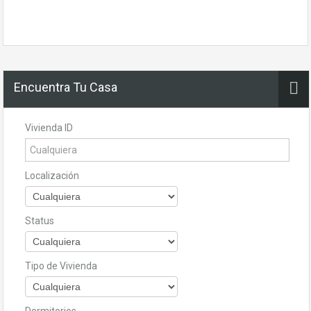
Encuentra Tu Casa
Vivienda ID
Localización
Status
Tipo de Vivienda