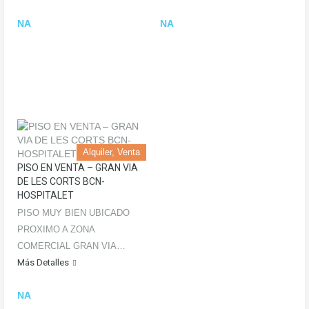
NA
NA
Alquiler, Venta
PISO EN VENTA – GRAN VIA
DE LES CORTS BCN-
HOSPITALET
PISO MUY BIEN UBICADO
PROXIMO A ZONA
COMERCIAL GRAN VIA…
Más Detalles
NA