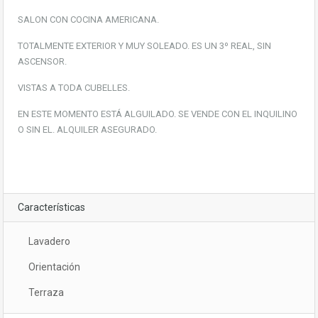
SALON CON COCINA AMERICANA.
TOTALMENTE EXTERIOR Y MUY SOLEADO. ES UN 3º REAL, SIN
ASCENSOR.
VISTAS A TODA CUBELLES.
EN ESTE MOMENTO ESTÁ ALGUILADO. SE VENDE CON EL INQUILINO
O SIN EL. ALQUILER ASEGURADO.
Características
Lavadero
Orientación
Terraza