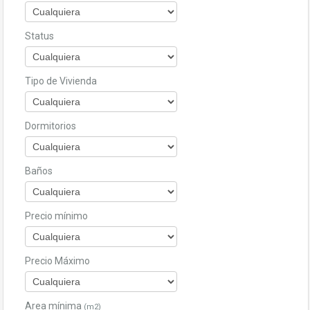
Status
Tipo de Vivienda
Dormitorios
Baños
Precio mínimo
Precio Máximo
Area mínima
(m2)