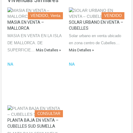
Viviendas Similares
VENDIDO, Venta
VENDIDO
MASIA EN VENTA –
SOLAR URBANO EN VENTA –
MALLORCA
CUBELLES
MASIA EN VENTA EN LA ISLA
Solar urbano en venta ubicado
DE MALLORCA. DE
en zona centro de Cubelles…
SUPERFICIE…
Más Detalles
Más Detalles
NA
NA
CONSULTAR
PLANTA BAJA EN VENTA –
CUBELLES SUD SUMELLA