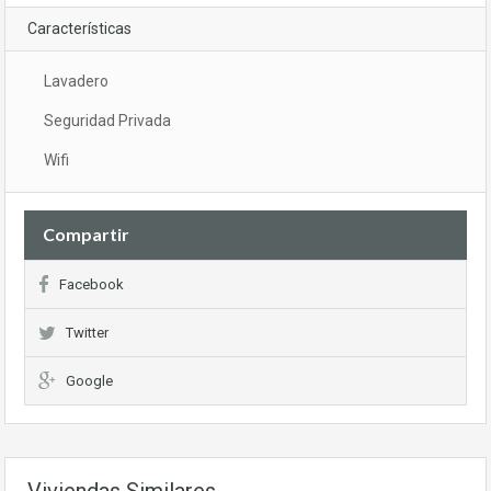
Características
Lavadero
Seguridad Privada
Wifi
Compartir
Facebook
Twitter
Google