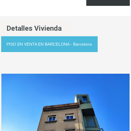
Detalles Vivienda
PISO EN VENTA EN BARCELONA - Barcelona