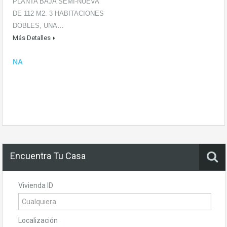
PLANTA BAJA SEMI-NUEVA
DE 112 M2. 3 HABITACIONES
DOBLES, UNA…
Más Detalles
NA
Encuentra Tu Casa
Vivienda ID
Localización