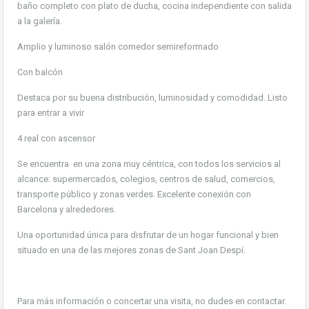
baño completo con plato de ducha, cocina independiente con salida
a la galería.
Amplio y luminoso salón comedor semireformado
Con balcón
Destaca por su buena distribución, luminosidad y comodidad. Listo
para entrar a vivir
4 real con ascensor
Se encuentra en una zona muy céntrica, con todos los servicios al
alcance: supermercados, colegios, centros de salud, comercios,
transporte público y zonas verdes. Excelente conexión con
Barcelona y alrededores.
Una oportunidad única para disfrutar de un hogar funcional y bien
situado en una de las mejores zonas de Sant Joan Despí.
Para más información o concertar una visita, no dudes en contactar.