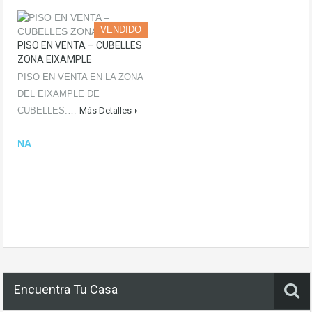
VENDIDO
PISO EN VENTA – CUBELLES
ZONA EIXAMPLE
PISO EN VENTA EN LA ZONA
DEL EIXAMPLE DE
CUBELLES.…
Más Detalles
NA
Encuentra Tu Casa