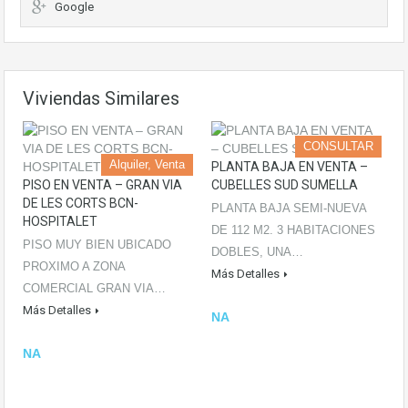
Google
Viviendas Similares
CONSULTAR
Alquiler, Venta
PLANTA BAJA EN VENTA –
PISO EN VENTA – GRAN VIA
CUBELLES SUD SUMELLA
DE LES CORTS BCN-
PLANTA BAJA SEMI-NUEVA
HOSPITALET
DE 112 M2. 3 HABITACIONES
PISO MUY BIEN UBICADO
DOBLES, UNA…
PROXIMO A ZONA
Más Detalles
COMERCIAL GRAN VIA…
Más Detalles
NA
NA