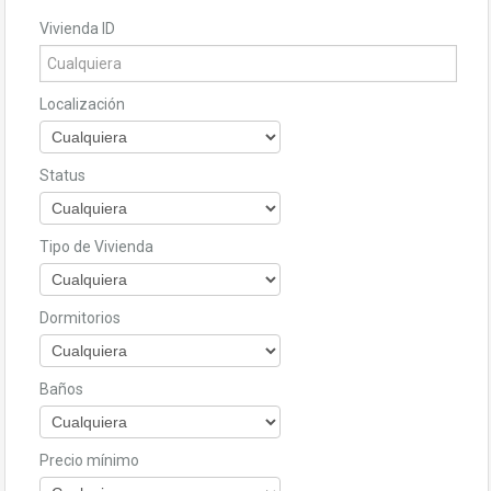
Vivienda ID
Localización
Status
Tipo de Vivienda
Dormitorios
Baños
Precio mínimo