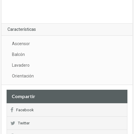
Características
Ascensor
Balcón
Lavadero
Orientación
Compartir
Facebook
Twitter