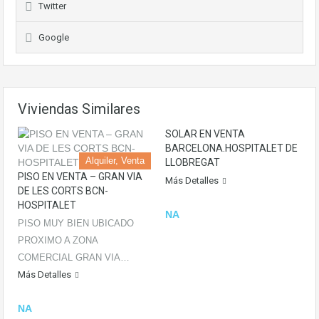
Twitter
Google
Viviendas Similares
SOLAR EN VENTA
BARCELONA.HOSPITALET DE
Alquiler, Venta
LLOBREGAT
PISO EN VENTA – GRAN VIA
Más Detalles
DE LES CORTS BCN-
HOSPITALET
NA
PISO MUY BIEN UBICADO
PROXIMO A ZONA
COMERCIAL GRAN VIA…
Más Detalles
NA