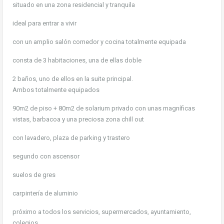
situado en una zona residencial y tranquila
ideal para entrar a vivir
con un amplio salón comedor y cocina totalmente equipada
consta de 3 habitaciones, una de ellas doble
2 baños, uno de ellos en la suite principal.
Ambos totalmente equipados
90m2 de piso + 80m2 de solarium privado con unas magníficas
vistas, barbacoa y una preciosa zona chill out
con lavadero, plaza de parking y trastero
segundo con ascensor
suelos de gres
carpintería de aluminio
próximo a todos los servicios, supermercados, ayuntamiento,
colegios…