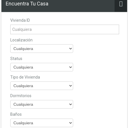
Encuentra Tu Casa
Vivienda ID
Localización
Status
Tipo de Vivienda
Dormitorios
Baños