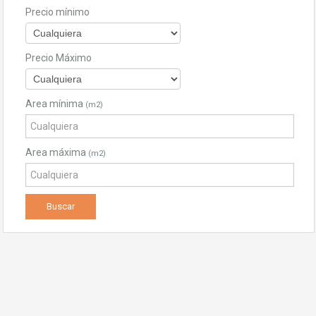
Precio mínimo
Precio Máximo
Area mínima
(m2)
Area máxima
(m2)