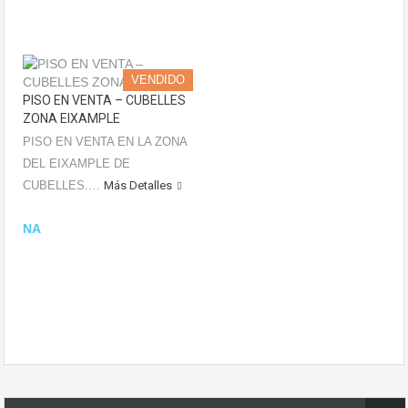
VENDIDO
PISO EN VENTA – CUBELLES
ZONA EIXAMPLE
PISO EN VENTA EN LA ZONA
DEL EIXAMPLE DE
CUBELLES.…
Más Detalles
NA