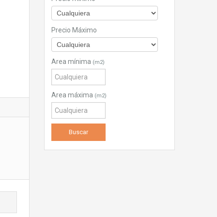
Precio Máximo
Area mínima
(m2)
Area máxima
(m2)