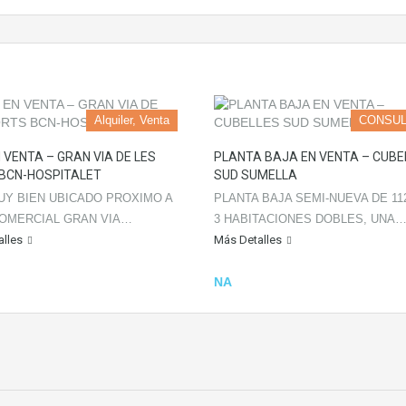
Alquiler, Venta
CONSUL
N VENTA – GRAN VIA DE LES
PLANTA BAJA EN VENTA – CUBE
BCN-HOSPITALET
SUD SUMELLA
UY BIEN UBICADO PROXIMO A
PLANTA BAJA SEMI-NUEVA DE 11
OMERCIAL GRAN VIA…
3 HABITACIONES DOBLES, UNA
lles
Más Detalles
NA