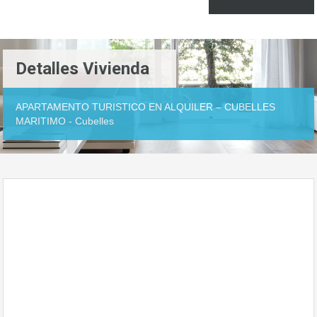
Detalles Vivienda
APARTAMENTO TURISTICO EN ALQUILER – CUBELLES
MARITIMO - Cubelles