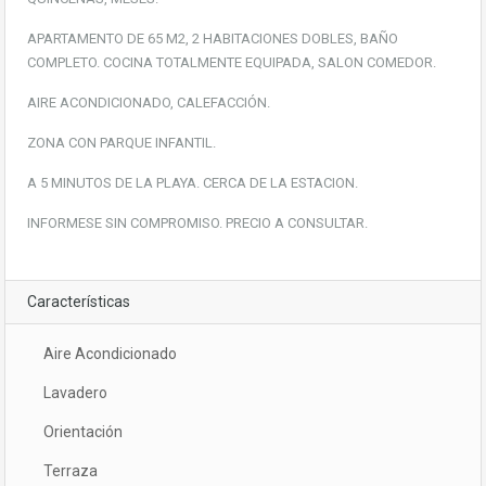
APARTAMENTO DE 65 M2, 2 HABITACIONES DOBLES, BAÑO
COMPLETO. COCINA TOTALMENTE EQUIPADA, SALON COMEDOR.
AIRE ACONDICIONADO, CALEFACCIÓN.
ZONA CON PARQUE INFANTIL.
A 5 MINUTOS DE LA PLAYA. CERCA DE LA ESTACION.
INFORMESE SIN COMPROMISO. PRECIO A CONSULTAR.
Características
Aire Acondicionado
Lavadero
Orientación
Terraza