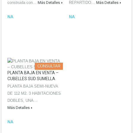
construida con…
Más Detalles
REPARTIDO…
Más Detalles
NA
NA
CONSULTAR
PLANTA BAJA EN VENTA –
CUBELLES SUD SUMELLA
PLANTA BAJA SEMI-NUEVA
DE 112 M2. 3 HABITACIONES
DOBLES, UNA…
Más Detalles
NA