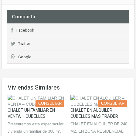
Compartir
Facebook
Twitter
Google
Viviendas Similares
CONSULTAR
CONSULTAR
CHALET UNIFAMILIAR EN
CHALET EN ALQUILER –
VENTA – CUBELLES
CUBELLES MAS TRADER
Presentamos esta espectacular
CHALET EN ALQUILER DE 240
vivienda unifamiliar de 300 m²,
M2, EN ZONA RESIDENCIAL.