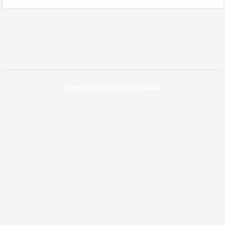
Copyright 2014 Fincas CasaMar