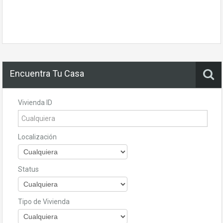
Encuentra Tu Casa
Vivienda ID
Localización
Status
Tipo de Vivienda