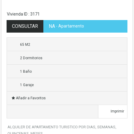
Vivienda ID : 3171
CONSULTAR
NA
- Apartamento
65 M2
2 Dormitorios
1 Baño
1 Garaje
Añadir a Favoritos
Imprimir
ALQUILER DE APARTAMENTO TURISTICO POR DIAS, SEMANAS,
QUINCENAS, MESES.