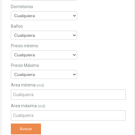
Dormitorios
Baños
Precio mínimo
Precio Máximo
Area mínima
(m2)
Area máxima
(m2)