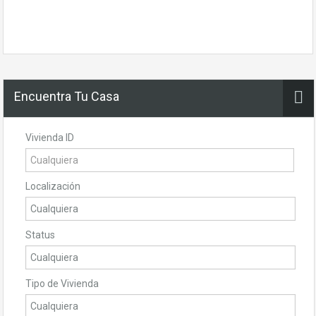
Encuentra Tu Casa
Vivienda ID
Localización
Status
Tipo de Vivienda