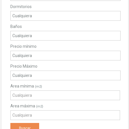
Dormitorios
Baños
Precio mínimo
Precio Máximo
Area mínima
(m2)
Area máxima
(m2)