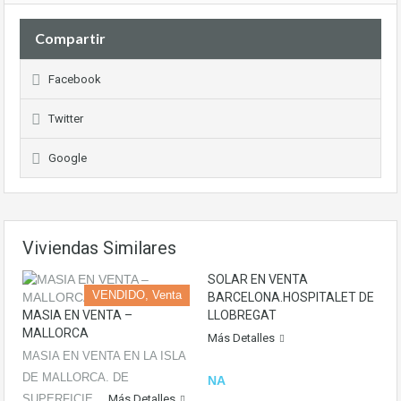
Compartir
Facebook
Twitter
Google
Viviendas Similares
SOLAR EN VENTA
VENDIDO, Venta
BARCELONA.HOSPITALET DE
MASIA EN VENTA –
LLOBREGAT
MALLORCA
Más Detalles
MASIA EN VENTA EN LA ISLA
DE MALLORCA. DE
NA
SUPERFICIE…
Más Detalles