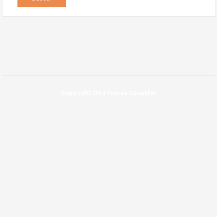
Copyright 2014 Fincas CasaMar