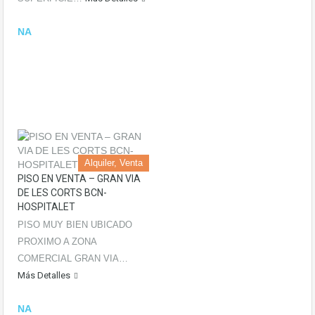
NA
Alquiler, Venta
PISO EN VENTA – GRAN VIA
DE LES CORTS BCN-
HOSPITALET
PISO MUY BIEN UBICADO
PROXIMO A ZONA
COMERCIAL GRAN VIA…
Más Detalles
NA