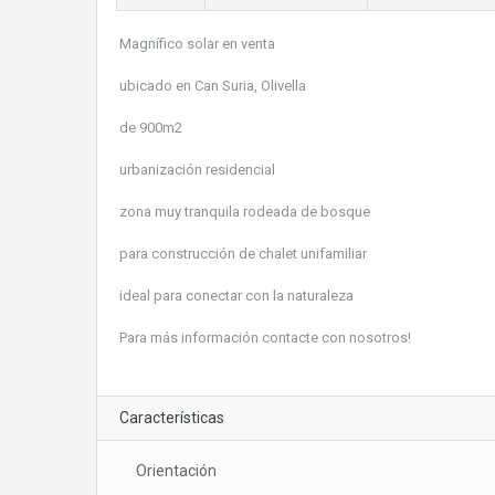
Magnífico solar en venta
ubicado en Can Suria, Olivella
de 900m2
urbanización residencial
zona muy tranquila rodeada de bosque
para construcción de chalet unifamiliar
ideal para conectar con la naturaleza
Para más información contacte con nosotros!
Características
Orientación