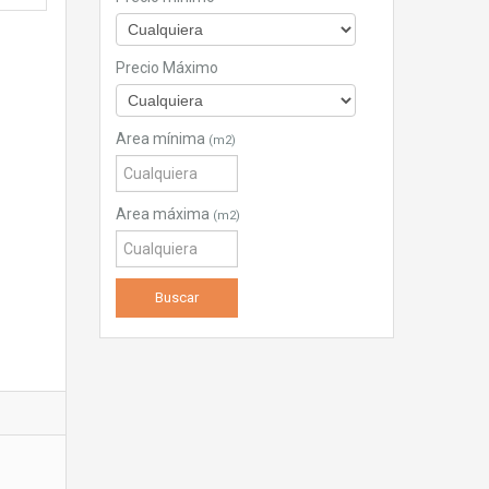
Precio Máximo
Area mínima
(m2)
Area máxima
(m2)