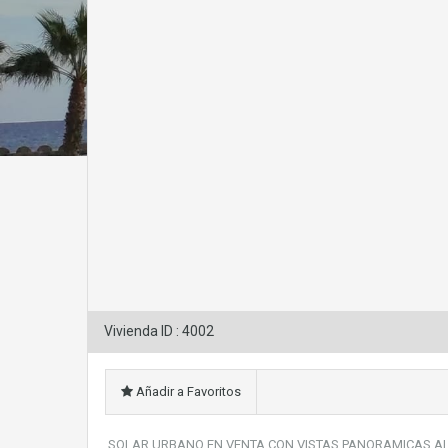
Vivienda ID : 4002
Añadir a Favoritos
SOLAR URBANO EN VENTA CON VISTAS PANORAMICAS AL