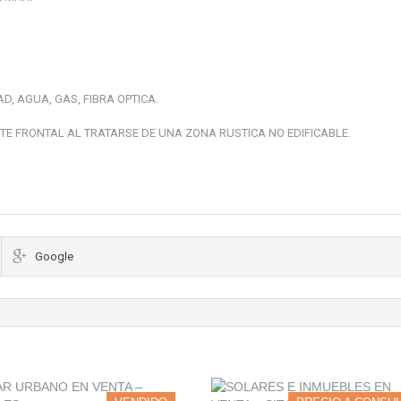
D, AGUA, GAS, FIBRA OPTICA.
TE FRONTAL AL TRATARSE DE UNA ZONA RUSTICA NO EDIFICABLE.
Google