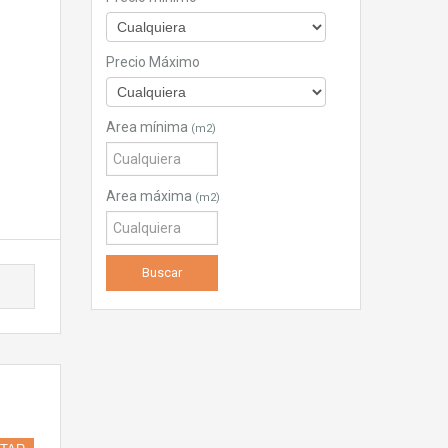
Precio Máximo
Area mínima
(m2)
Area máxima
(m2)