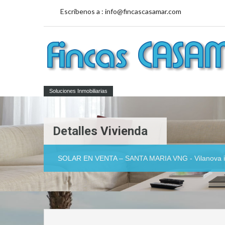
Escríbenos a :
info@fincascasamar.com
Soluciones Inmobiliarias
Detalles Vivienda
SOLAR EN VENTA – SANTA MARIA VNG - Vilanova i 