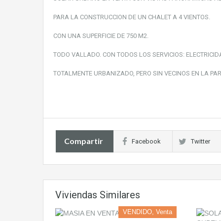
PARA LA CONSTRUCCION DE UN CHALET A 4 VIENTOS.
CON UNA SUPERFICIE DE 750 M2.
TODO VALLADO. CON TODOS LOS SERVICIOS: ELECTRICIDA
TOTALMENTE URBANIZADO, PERO SIN VECINOS EN LA PAR
Compartir
Facebook
Twitter
Viviendas Similares
VENDIDO, Venta