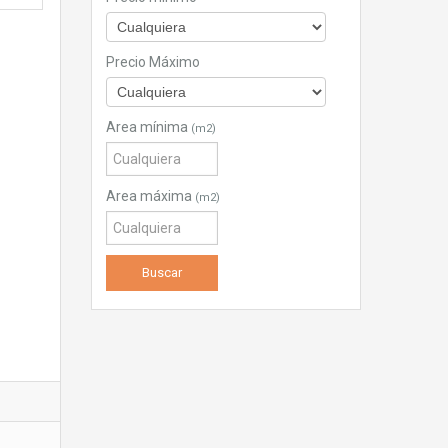
Precio Máximo
Area mínima
(m2)
Area máxima
(m2)