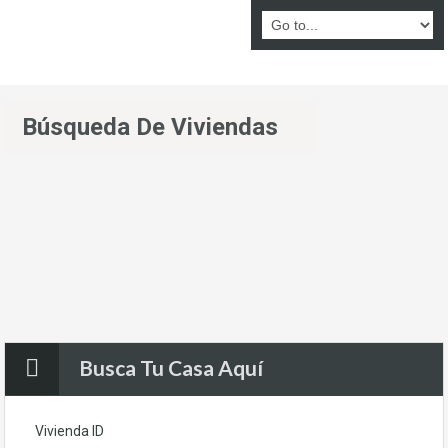
Búsqueda De Viviendas
Busca Tu Casa Aquí
Vivienda ID