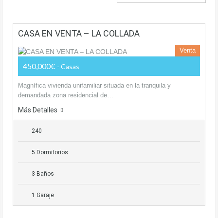
CASA EN VENTA – LA COLLADA
Venta
450,000€
- Casas
Magnífica vivienda unifamiliar situada en la tranquila y
demandada zona residencial de…
Más Detalles
240
5 Dormitorios
3 Baños
1 Garaje