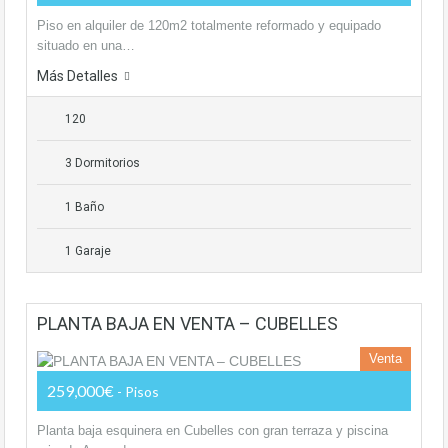
Piso en alquiler de 120m2 totalmente reformado y equipado
situado en una…
Más Detalles
120
3 Dormitorios
1 Baño
1 Garaje
PLANTA BAJA EN VENTA – CUBELLES
Venta
259,000€
- Pisos
Planta baja esquinera en Cubelles con gran terraza y piscina