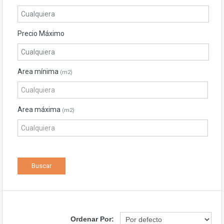
Precio Máximo
Area mínima
(m2)
Area máxima
(m2)
Ordenar Por: