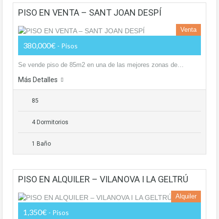
PISO EN VENTA – SANT JOAN DESPÍ
Venta
380,000€
- Pisos
Se vende piso de 85m2 en una de las mejores zonas de…
Más Detalles
85
4 Dormitorios
1 Baño
PISO EN ALQUILER – VILANOVA I LA GELTRÚ
Alquiler
1,350€
- Pisos