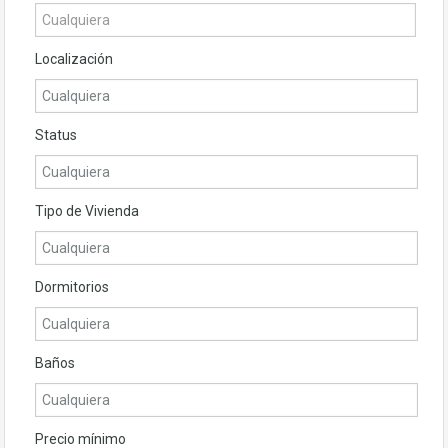
Localización
Status
Tipo de Vivienda
Dormitorios
Baños
Precio mínimo