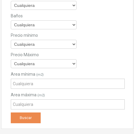
Baños
Precio mínimo
Precio Máximo
Area mínima
(m2)
Area máxima
(m2)