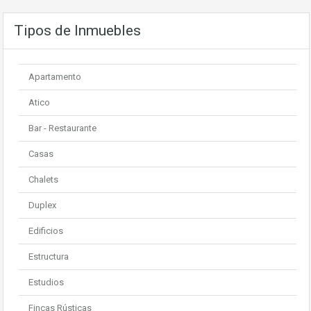
Tipos de Inmuebles
Apartamento
Atico
Bar - Restaurante
Casas
Chalets
Duplex
Edificios
Estructura
Estudios
Fincas Rústicas