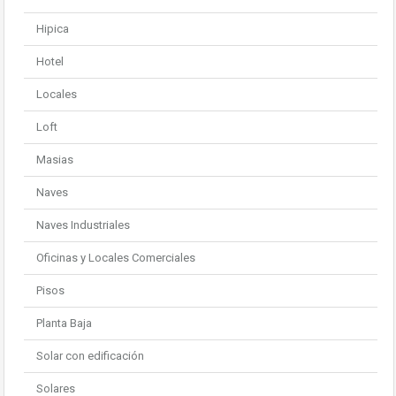
Hipica
Hotel
Locales
Loft
Masias
Naves
Naves Industriales
Oficinas y Locales Comerciales
Pisos
Planta Baja
Solar con edificación
Solares