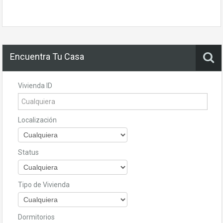
Encuentra Tu Casa
Vivienda ID
Localización
Status
Tipo de Vivienda
Dormitorios