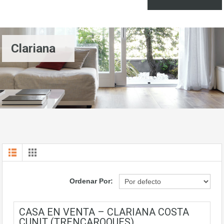
Clariana
Ordenar Por:
CASA EN VENTA – CLARIANA COSTA
CUNIT (TRENCAROQUES)