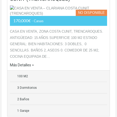
NO DISPONIBLE
170,000€
- Casas
CASA EN VENTA, ZONA COSTA CUNIT, TRENCAROQUES.
ANTIGÜEDAD: 15 AÑOS SUPERFICIE 100 M2 ESTADO
GENERAL: BIEN HABITACIONES: 3 DOBLES, 0
SENCILLAS. BAÑOS 2, ASEOS 0. COMEDOR DE 25 M2,
COCINA EQUIPADA DE…
Más Detalles
100 M2
3 Dormitorios
2 Baños
1 Garaje