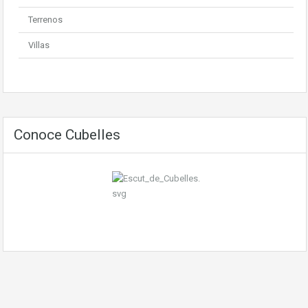
Terrenos
Villas
Conoce Cubelles