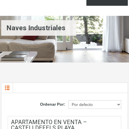
Naves Industriales
Ordenar Por:
APARTAMENTO EN VENTA –
CASTELLDEFELS PLAYA