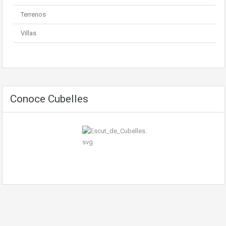
Terrenos
Villas
Conoce Cubelles