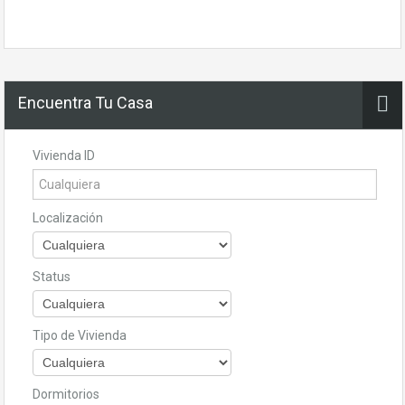
Encuentra Tu Casa
Vivienda ID
Localización
Status
Tipo de Vivienda
Dormitorios