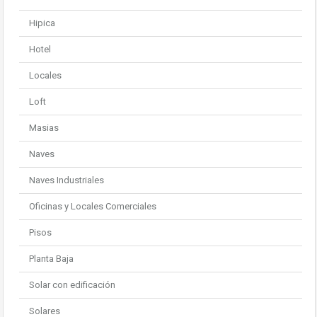
Hipica
Hotel
Locales
Loft
Masias
Naves
Naves Industriales
Oficinas y Locales Comerciales
Pisos
Planta Baja
Solar con edificación
Solares