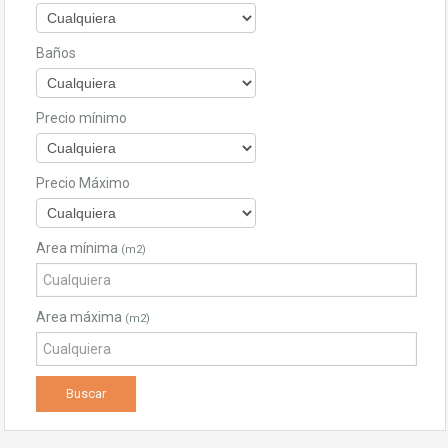
Baños
Precio mínimo
Precio Máximo
Area mínima
(m2)
Area máxima
(m2)