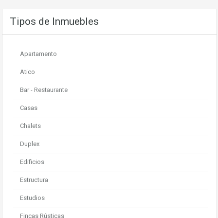
Tipos de Inmuebles
Apartamento
Atico
Bar - Restaurante
Casas
Chalets
Duplex
Edificios
Estructura
Estudios
Fincas Rústicas