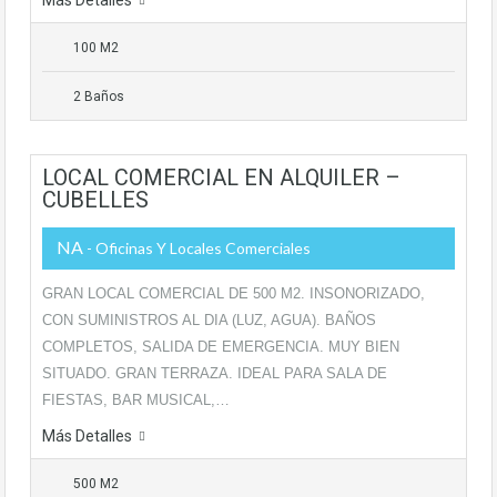
Más Detalles
100 M2
2 Baños
LOCAL COMERCIAL EN ALQUILER –
CUBELLES
NA
- Oficinas Y Locales Comerciales
GRAN LOCAL COMERCIAL DE 500 M2. INSONORIZADO,
CON SUMINISTROS AL DIA (LUZ, AGUA). BAÑOS
COMPLETOS, SALIDA DE EMERGENCIA. MUY BIEN
SITUADO. GRAN TERRAZA. IDEAL PARA SALA DE
FIESTAS, BAR MUSICAL,…
Más Detalles
500 M2