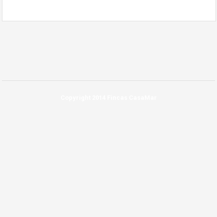
Copyright 2014 Fincas CasaMar