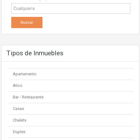
Tipos de Inmuebles
Apartamento
Atico
Bar - Restaurante
Casas
Chalets
Duplex