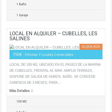
1 Baño
1 Garaje
LOCAL EN ALQUILER – CUBELLES, LES
SALINES
ALQUILADO
750€
- Oficinas Y Locales Comerciales
LOCAL DE 100 M2, UBICADO EN EL PASEO DE LA MARINA
DE CUBELLES, FRONTAL AL MAR. AMPLIA TERRAZA,
DISPONE DE SALIDA DE HUMOS. BAÑO. SE CONCEDE
CARENCIA DE 3 MESES, PARA…
Más Detalles
100 M2