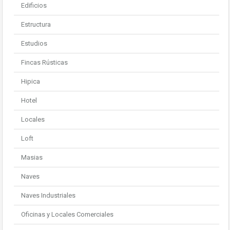
Edificios
Estructura
Estudios
Fincas Rústicas
Hipica
Hotel
Locales
Loft
Masias
Naves
Naves Industriales
Oficinas y Locales Comerciales