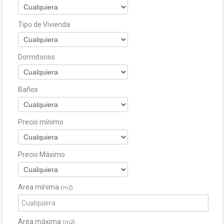
Tipo de Vivienda
Dormitorios
Baños
Precio mínimo
Precio Máximo
Area mínima
(m2)
Area máxima
(m2)