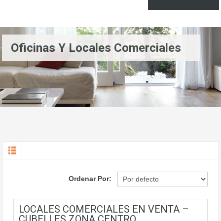
Oficinas Y Locales Comerciales
Ordenar Por:
LOCALES COMERCIALES EN VENTA –
CUBELLES ZONA CENTRO