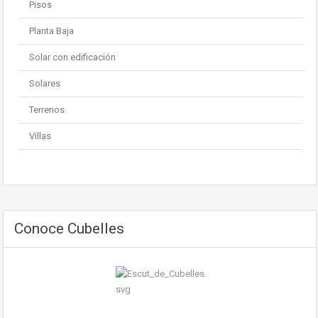
Pisos
Planta Baja
Solar con edificación
Solares
Terrenos
Villas
Conoce Cubelles