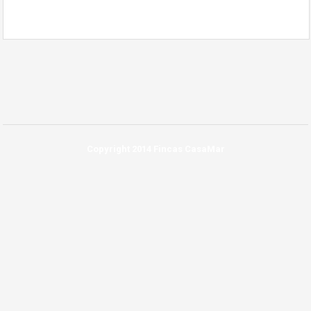
Copyright 2014 Fincas CasaMar