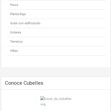
Pisos
Planta Baja
Solar con edificación
Solares
Terrenos
Villas
Conoce Cubelles