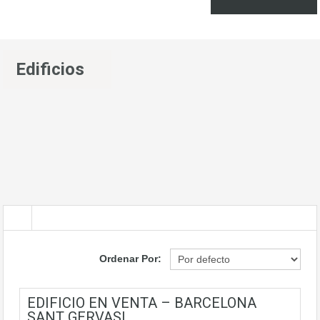
Edificios
Ordenar Por:
EDIFICIO EN VENTA – BARCELONA
SANT GERVASI