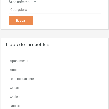
Area máxima
(m2)
Tipos de Inmuebles
Apartamento
Atico
Bar - Restaurante
Casas
Chalets
Duplex