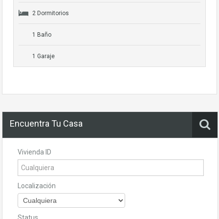
2 Dormitorios
1 Baño
1 Garaje
Encuentra Tu Casa
Vivienda ID
Localización
Status