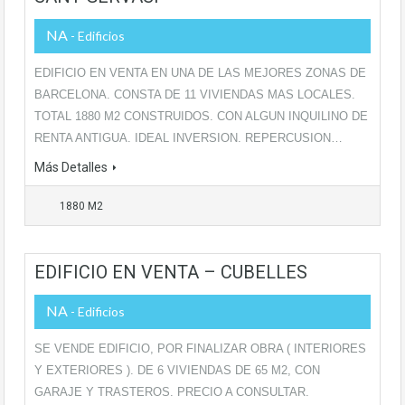
NA
- Edificios
EDIFICIO EN VENTA EN UNA DE LAS MEJORES ZONAS DE
BARCELONA. CONSTA DE 11 VIVIENDAS MAS LOCALES.
TOTAL 1880 M2 CONSTRUIDOS. CON ALGUN INQUILINO DE
RENTA ANTIGUA. IDEAL INVERSION. REPERCUSION…
Más Detalles
1880 M2
EDIFICIO EN VENTA – CUBELLES
NA
- Edificios
SE VENDE EDIFICIO, POR FINALIZAR OBRA ( INTERIORES
Y EXTERIORES ). DE 6 VIVIENDAS DE 65 M2, CON
GARAJE Y TRASTEROS. PRECIO A CONSULTAR.