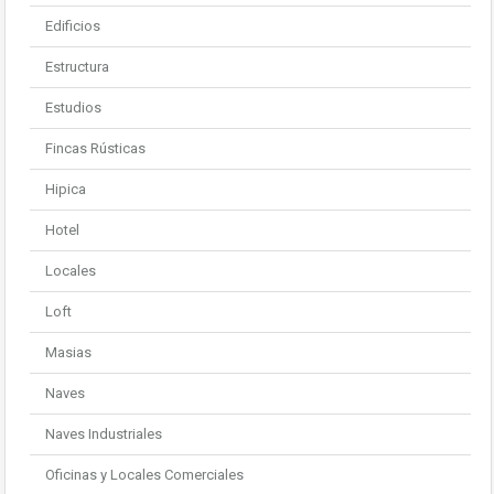
Edificios
Estructura
Estudios
Fincas Rústicas
Hipica
Hotel
Locales
Loft
Masias
Naves
Naves Industriales
Oficinas y Locales Comerciales