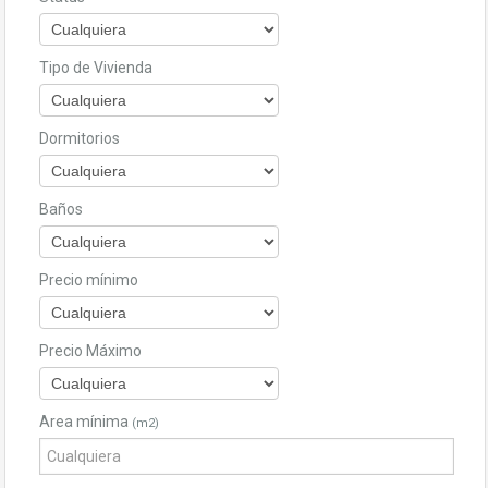
Tipo de Vivienda
Dormitorios
Baños
Precio mínimo
Precio Máximo
Area mínima
(m2)