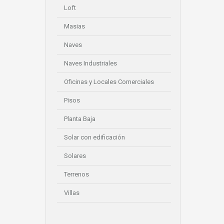
Loft
Masias
Naves
Naves Industriales
Oficinas y Locales Comerciales
Pisos
Planta Baja
Solar con edificación
Solares
Terrenos
Villas