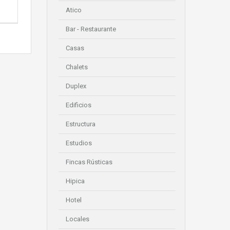
Atico
Bar - Restaurante
Casas
Chalets
Duplex
Edificios
Estructura
Estudios
Fincas Rústicas
Hipica
Hotel
Locales