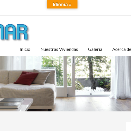
Idioma »
Inicio
Nuestras Viviendas
Galería
Acerca d