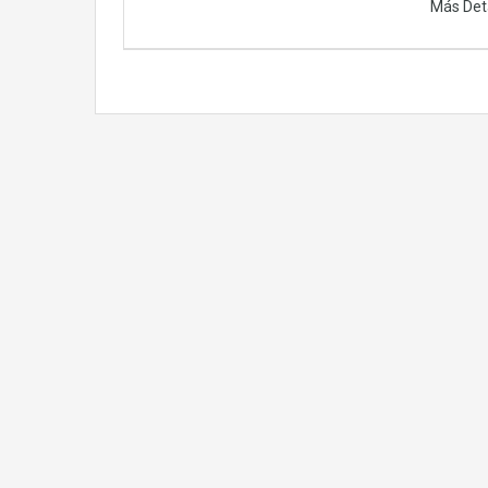
Más Det