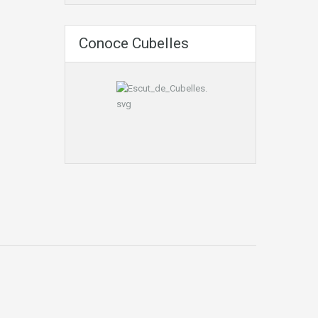
Conoce Cubelles