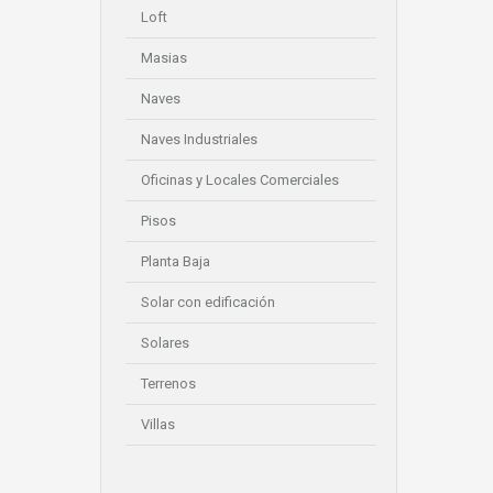
Loft
Masias
Naves
Naves Industriales
Oficinas y Locales Comerciales
Pisos
Planta Baja
Solar con edificación
Solares
Terrenos
Villas