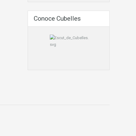
Conoce Cubelles