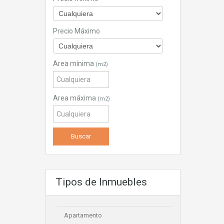
Precio Máximo
Area mínima
(m2)
Area máxima
(m2)
Tipos de Inmuebles
Apartamento