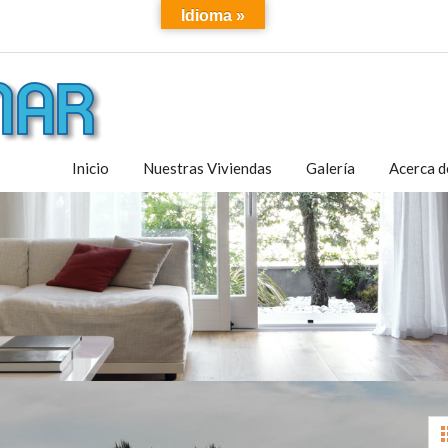
Idioma »
Inicio
Nuestras Viviendas
Galería
Acerca d