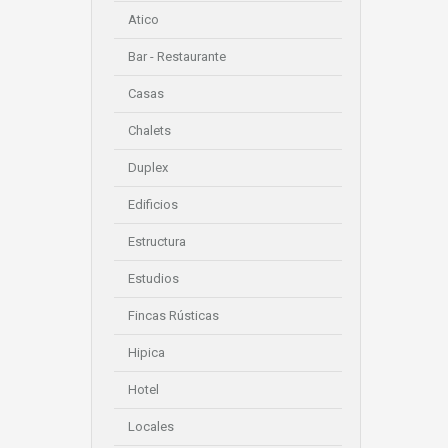
Atico
Bar - Restaurante
Casas
Chalets
Duplex
Edificios
Estructura
Estudios
Fincas Rústicas
Hipica
Hotel
Locales