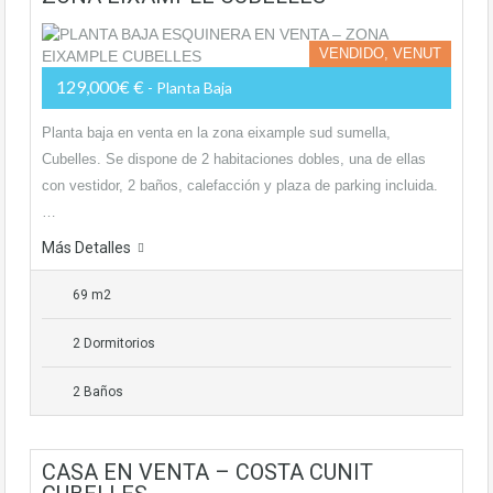
VENDIDO, VENUT
129,000€ €
- Planta Baja
Planta baja en venta en la zona eixample sud sumella,
Cubelles. Se dispone de 2 habitaciones dobles, una de ellas
con vestidor, 2 baños, calefacción y plaza de parking incluida.
…
Más Detalles
69 m2
2 Dormitorios
2 Baños
CASA EN VENTA – COSTA CUNIT