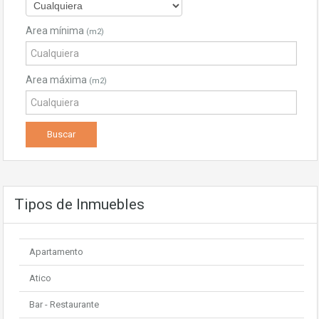
Area mínima
(m2)
Area máxima
(m2)
Tipos de Inmuebles
Apartamento
Atico
Bar - Restaurante