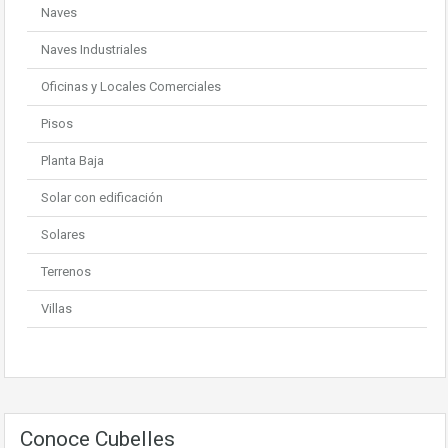
Naves
Naves Industriales
Oficinas y Locales Comerciales
Pisos
Planta Baja
Solar con edificación
Solares
Terrenos
Villas
Conoce Cubelles