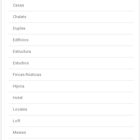
Casas
Chalets
Duplex
Edificios
Estructura
Estudios
Fincas Rústicas
Hipica
Hotel
Locales
Loft
Masias