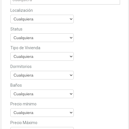
Localización
Status
Tipo de Vivienda
Dormitorios
Baños
Precio mínimo
Precio Máximo