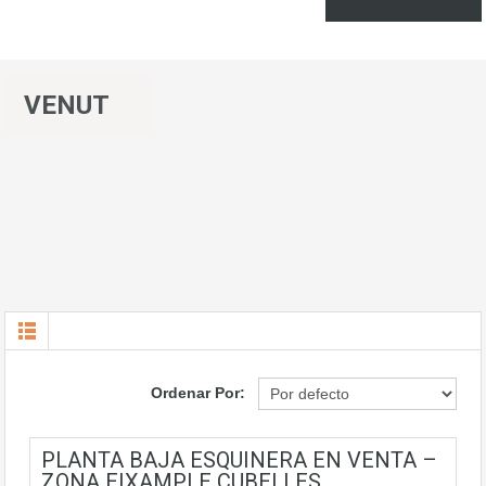
VENUT
Ordenar Por:
PLANTA BAJA ESQUINERA EN VENTA –
ZONA EIXAMPLE CUBELLES