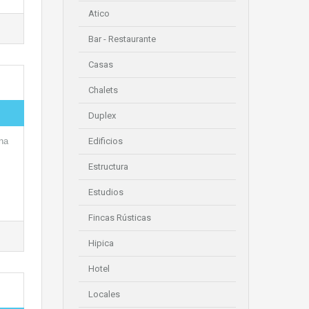
Atico
Bar - Restaurante
Casas
Chalets
Duplex
na
Edificios
Estructura
Estudios
Fincas Rústicas
Hipica
Hotel
Locales