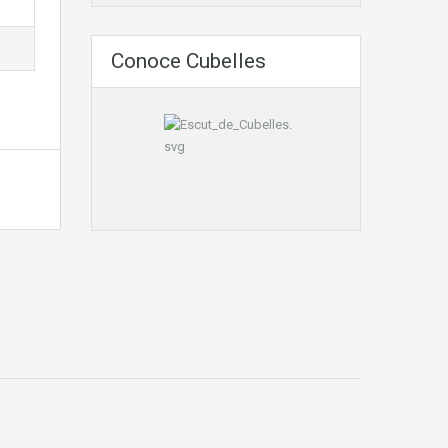
Conoce Cubelles