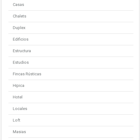
Casas
Chalets
Duplex
Edificios
Estructura
Estudios
Fincas Rústicas
Hipica
Hotel
Locales
Loft
Masias