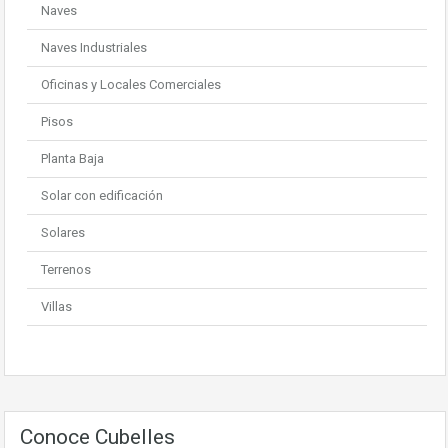
Naves
Naves Industriales
Oficinas y Locales Comerciales
Pisos
Planta Baja
Solar con edificación
Solares
Terrenos
Villas
Conoce Cubelles