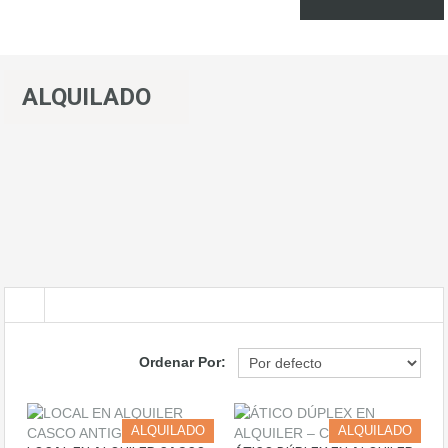
ALQUILADO
Ordenar Por:
ALQUILADO
ALQUILADO