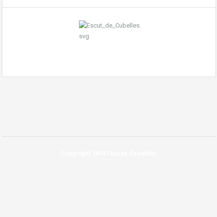
Copyright 2014 Fincas CasaMar