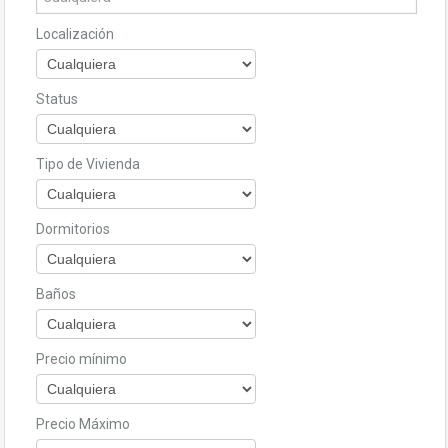
Localización
Status
Tipo de Vivienda
Dormitorios
Baños
Precio mínimo
Precio Máximo