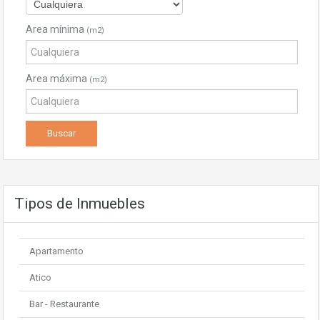
Area mínima
(m2)
Area máxima
(m2)
Tipos de Inmuebles
Apartamento
Atico
Bar - Restaurante