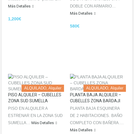
Más Detalles
DOBLE CON ARMARIO…
Más Detalles
1,200€
580€
ALQUILADO, Alquiler
ALQUILADO, Alquiler
PISO ALQUILER – CUBELLES
PLANTA BAJA ALQUILER –
ZONA SUD SUMELLA
CUBELLES ZONA BARDAJI
PISO EN ALQUILER A
PLANTA BAJA ESQUINERA
ESTRENAR EN LA ZONA SUD
DE 2 HABITACIONES. BAÑO
SUMELLA…
Más Detalles
COMPLETO CON BAÑERA.…
Más Detalles