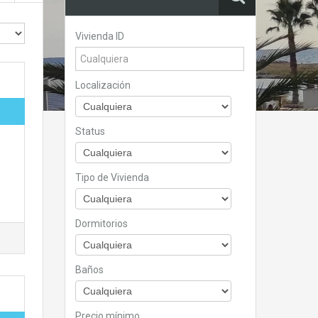
Vivienda ID
Localización
Status
Tipo de Vivienda
Dormitorios
Baños
Precio mínimo