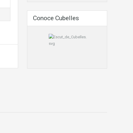
Conoce Cubelles