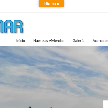
Idioma »
Inicio
Nuestras Viviendas
Galería
Acerca d