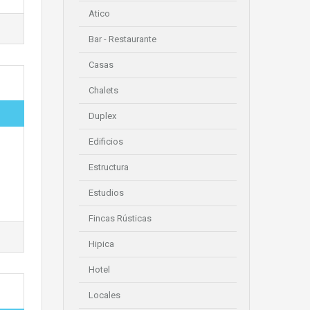
Atico
Bar - Restaurante
Casas
Chalets
Duplex
Edificios
Estructura
Estudios
Fincas Rústicas
Hipica
Hotel
Locales