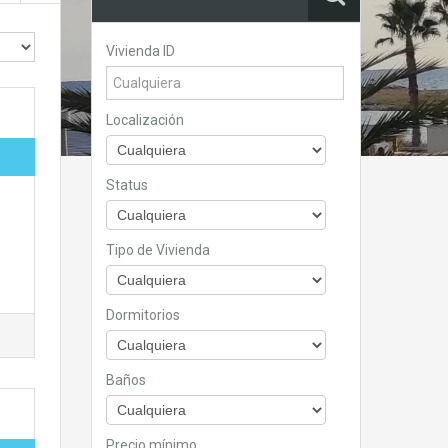
Vivienda ID
Localización
Status
Tipo de Vivienda
Dormitorios
Baños
Precio mínimo