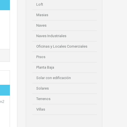
Loft
Masias
Naves
Naves Industriales
Oficinas y Locales Comerciales
Pisos
Planta Baja
Solar con edificación
Solares
Terrenos
0m2
Villas