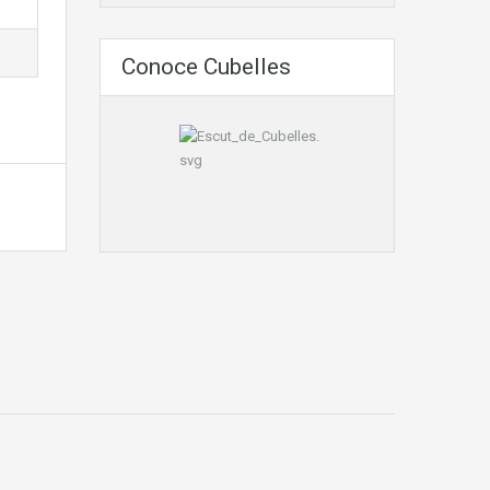
Conoce Cubelles