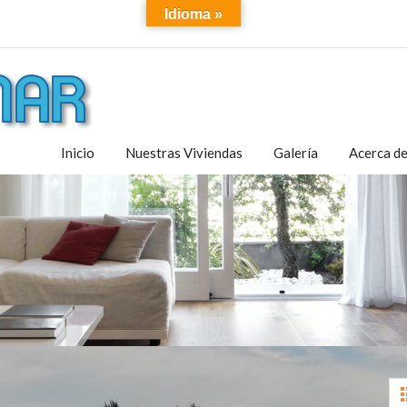
Idioma »
Inicio
Nuestras Viviendas
Galería
Acerca d