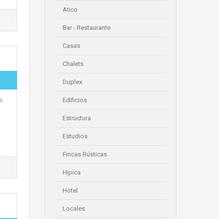
Atico
Bar - Restaurante
Casas
Chalets
Duplex
as
Edificios
Estructura
Estudios
Fincas Rústicas
Hipica
Hotel
Locales